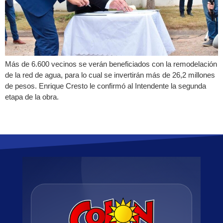
Más de 6.600 vecinos se verán beneficiados con la remodelación
de la red de agua, para lo cual se invertirán más de 26,2 millones
de pesos. Enrique Cresto le confirmó al Intendente la segunda
etapa de la obra.