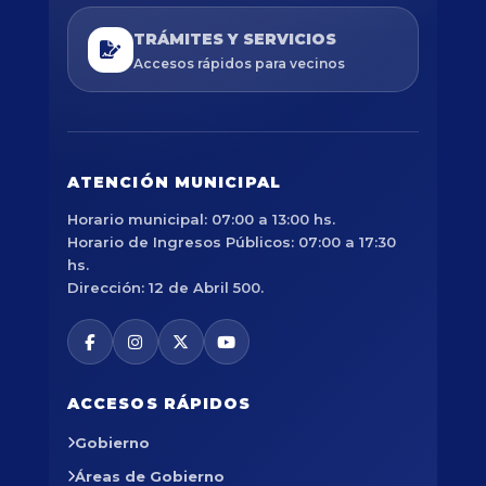
TRÁMITES Y SERVICIOS
Accesos rápidos para vecinos
ATENCIÓN MUNICIPAL
Horario municipal: 07:00 a 13:00 hs.
Horario de Ingresos Públicos: 07:00 a 17:30
hs.
Dirección: 12 de Abril 500.
ACCESOS RÁPIDOS
Gobierno
Áreas de Gobierno