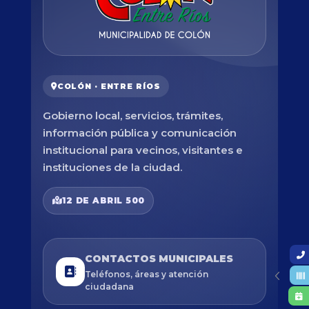
COLÓN · ENTRE RÍOS
Gobierno local, servicios, trámites,
información pública y comunicación
institucional para vecinos, visitantes e
instituciones de la ciudad.
12 DE ABRIL 500
CONTACTOS MUNICIPALES
Teléfonos, áreas y atención
ciudadana