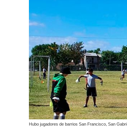
Hubo jugadores de barrios San Francisco, San Gabri