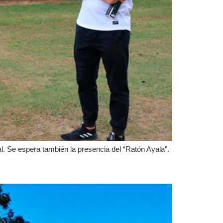
al. Se espera también la presencia del “Ratón Ayala”.