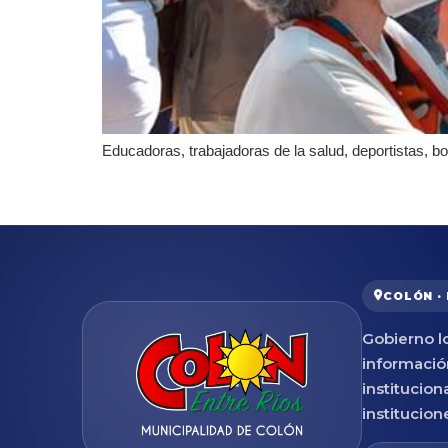
Educadoras, trabajadoras de la salud, deportistas, bo
COLÓN ·
Gobierno lo
informació
institucion
institucion