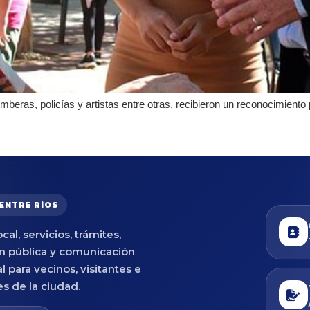
mberas, policías y artistas entre otras, recibieron un reconocimiento 
 ENTRE RÍOS
cal, servicios, trámites,
n pública y comunicación
al para vecinos, visitantes e
es de la ciudad.