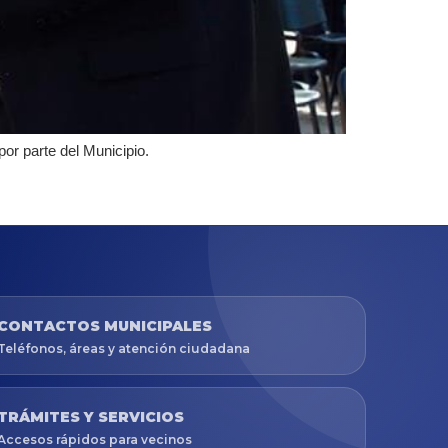
por parte del Municipio.
CONTACTOS MUNICIPALES
Teléfonos, áreas y atención ciudadana
TRÁMITES Y SERVICIOS
Accesos rápidos para vecinos