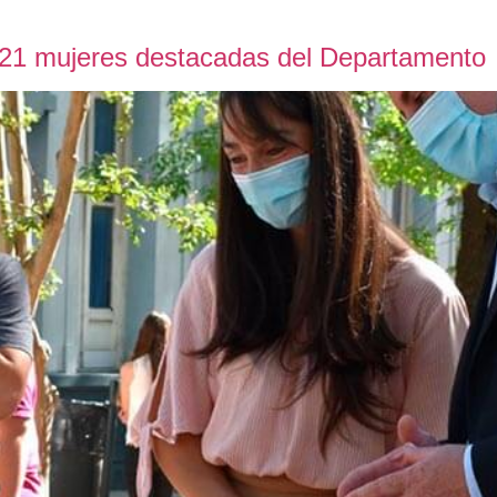
21 mujeres destacadas del Departamento