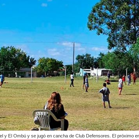
el y El Ombú y se jugó en cancha de Club Defensores. El próximo en