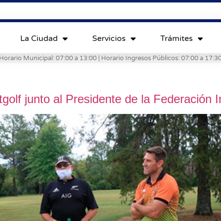
La Ciudad
Servicios
Trámites
Horario Municipal: 07:00 a 13:00 | Horario Ingresos Públicos: 07:00 a 17:3
lf junto al Presidente de la Federación I