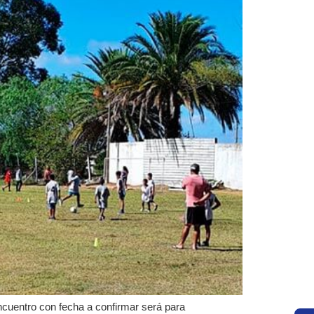
cuentro con fecha a confirmar será para