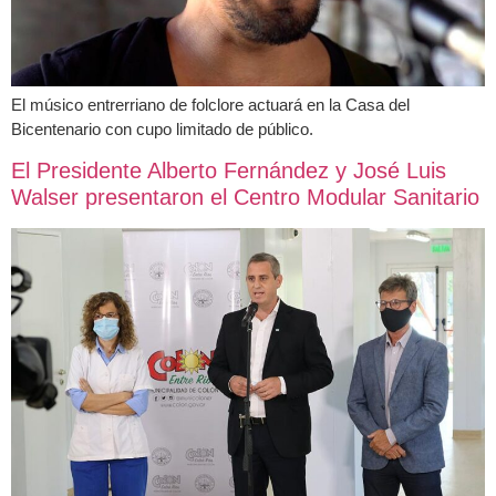
El músico entrerriano de folclore actuará en la Casa del
Bicentenario con cupo limitado de público.
El Presidente Alberto Fernández y José Luis
Walser presentaron el Centro Modular Sanitario