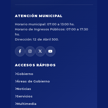
ATENCIÓN MUNICIPAL
Horario municipal: 07:00 a 13:00 hs.
Horario de Ingresos Públicos: 07:00 a 17:30
hs.
Dirección: 12 de Abril 500.
ACCESOS RÁPIDOS
Gobierno
Áreas de Gobierno
Noticias
Servicios
Multimedia