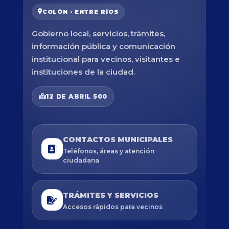
COLÓN · ENTRE RÍOS
Gobierno local, servicios, trámites,
información pública y comunicación
institucional para vecinos, visitantes e
instituciones de la ciudad.
12 DE ABRIL 500
CONTACTOS MUNICIPALES
Teléfonos, áreas y atención
ciudadana
TRÁMITES Y SERVICIOS
Accesos rápidos para vecinos