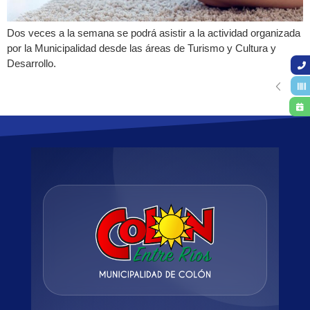
Dos veces a la semana se podrá asistir a la actividad organizada
por la Municipalidad desde las áreas de Turismo y Cultura y
Desarrollo.