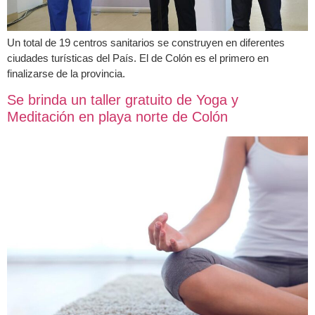
Un total de 19 centros sanitarios se construyen en diferentes
ciudades turísticas del País. El de Colón es el primero en
finalizarse de la provincia.
Se brinda un taller gratuito de Yoga y
Meditación en playa norte de Colón