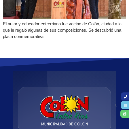
El autor y educador entrerriano fue vecino de Colón, ciudad a la
que le regaló algunas de sus composiciones. Se descubrió una
placa conmemorativa.