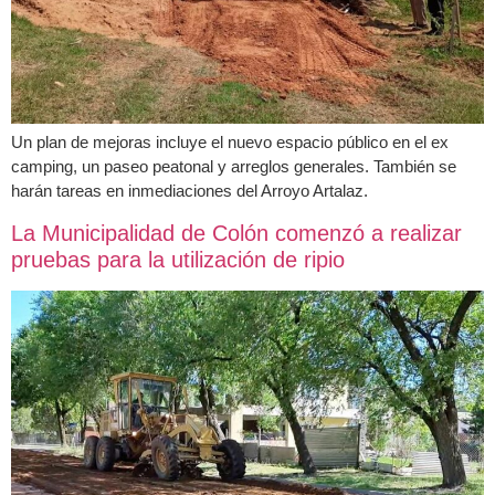
Un plan de mejoras incluye el nuevo espacio público en el ex
camping, un paseo peatonal y arreglos generales. También se
harán tareas en inmediaciones del Arroyo Artalaz.
La Municipalidad de Colón comenzó a realizar
pruebas para la utilización de ripio