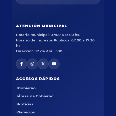
ATENCIÓN MUNICIPAL
Horario municipal: 07:00 a 13:00 hs.
Horario de Ingresos Públicos: 07:00 a 17:30
hs.
Dirección: 12 de Abril 500.
ACCESOS RÁPIDOS
Gobierno
Áreas de Gobierno
Noticias
Servicios