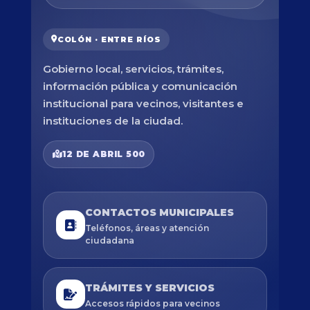
COLÓN · ENTRE RÍOS
Gobierno local, servicios, trámites,
información pública y comunicación
institucional para vecinos, visitantes e
instituciones de la ciudad.
12 DE ABRIL 500
CONTACTOS MUNICIPALES
Teléfonos, áreas y atención
ciudadana
TRÁMITES Y SERVICIOS
Accesos rápidos para vecinos