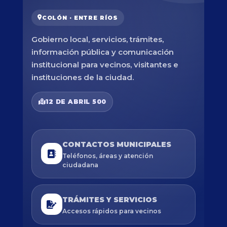
COLÓN · ENTRE RÍOS
Gobierno local, servicios, trámites,
información pública y comunicación
institucional para vecinos, visitantes e
instituciones de la ciudad.
12 DE ABRIL 500
CONTACTOS MUNICIPALES
Teléfonos, áreas y atención
ciudadana
TRÁMITES Y SERVICIOS
Accesos rápidos para vecinos