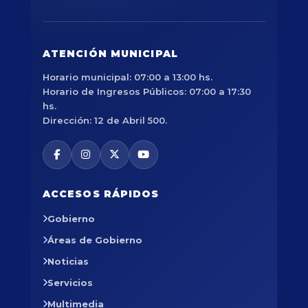
ATENCIÓN MUNICIPAL
Horario municipal: 07:00 a 13:00 hs.
Horario de Ingresos Públicos: 07:00 a 17:30
hs.
Dirección: 12 de Abril 500.
ACCESOS RÁPIDOS
Gobierno
Áreas de Gobierno
Noticias
Servicios
Multimedia