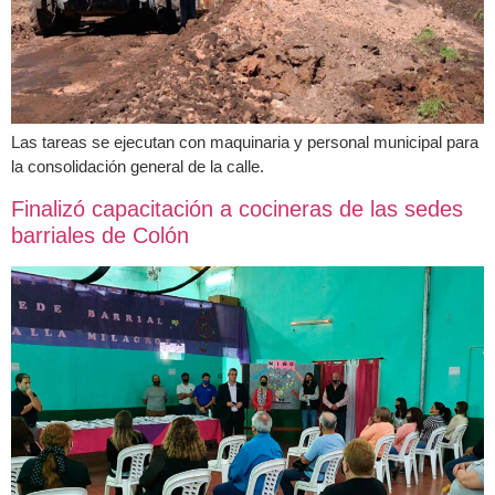
Las tareas se ejecutan con maquinaria y personal municipal para
la consolidación general de la calle.
Finalizó capacitación a cocineras de las sedes
barriales de Colón