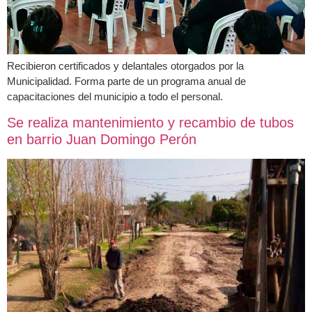
Recibieron certificados y delantales otorgados por la
Municipalidad. Forma parte de un programa anual de
capacitaciones del municipio a todo el personal.
Se realiza mantenimiento y recambio de tubos
en barrio Juan Domingo Perón