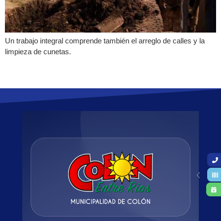
Un trabajo integral comprende también el arreglo de calles y la
limpieza de cunetas.