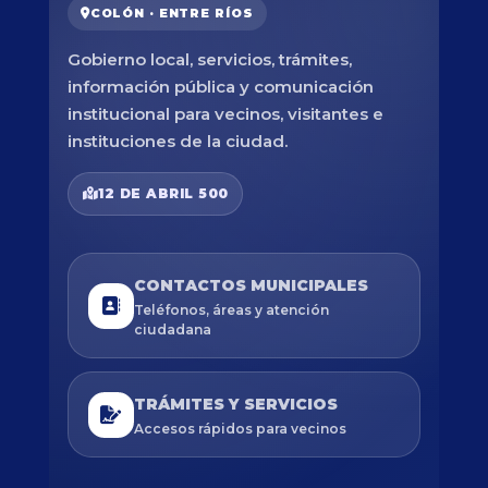
COLÓN · ENTRE RÍOS
Gobierno local, servicios, trámites,
información pública y comunicación
institucional para vecinos, visitantes e
instituciones de la ciudad.
12 DE ABRIL 500
CONTACTOS MUNICIPALES
Teléfonos, áreas y atención
ciudadana
TRÁMITES Y SERVICIOS
Accesos rápidos para vecinos