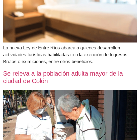
La nueva Ley de Entre Ríos abarca a quienes desarrollen
actividades turísticas habilitadas con la exención de Ingresos
Brutos o eximiciones, entre otros beneficios.
Se releva a la población adulta mayor de la
ciudad de Colón