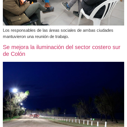
Los responsables de las áreas sociales de ambas ciudades
mantuvieron una reunión de trabajo.
Se mejora la iluminación del sector costero sur
de Colón