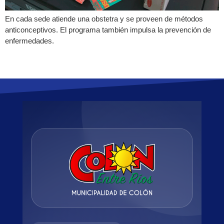
En cada sede atiende una obstetra y se proveen de métodos
anticonceptivos. El programa también impulsa la prevención de
enfermedades.