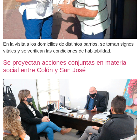
En la visita a los domicilios de distintos barrios, se toman signos
vitales y se verifican las condiciones de habitabilidad.
Se proyectan acciones conjuntas en materia
social entre Colón y San José