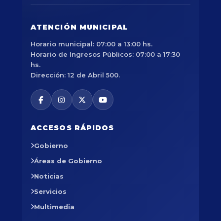
ATENCIÓN MUNICIPAL
Horario municipal: 07:00 a 13:00 hs.
Horario de Ingresos Públicos: 07:00 a 17:30
hs.
Dirección: 12 de Abril 500.
ACCESOS RÁPIDOS
Gobierno
Áreas de Gobierno
Noticias
Servicios
Multimedia