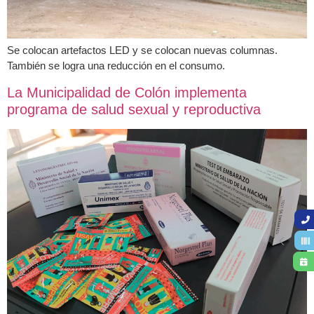
Se colocan artefactos LED y se colocan nuevas columnas.
También se logra una reducción en el consumo.
La Municipalidad de Colón implementa
programa de salud sexual y reproductiva