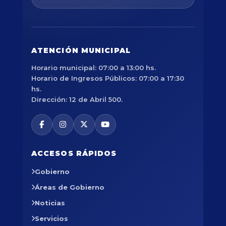
ATENCIÓN MUNICIPAL
Horario municipal: 07:00 a 13:00 hs.
Horario de Ingresos Públicos: 07:00 a 17:30
hs.
Dirección: 12 de Abril 500.
ACCESOS RÁPIDOS
Gobierno
Áreas de Gobierno
Noticias
Servicios