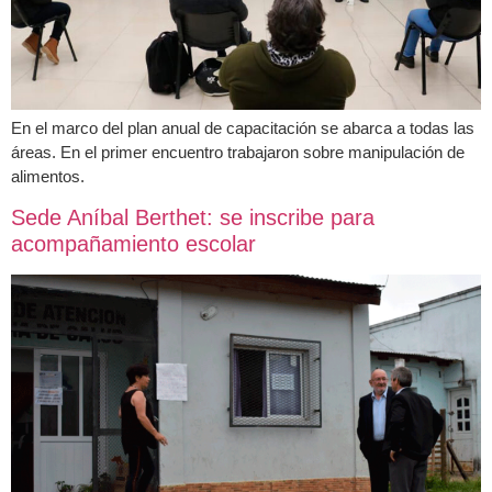
En el marco del plan anual de capacitación se abarca a todas las
áreas. En el primer encuentro trabajaron sobre manipulación de
alimentos.
Sede Aníbal Berthet: se inscribe para
acompañamiento escolar