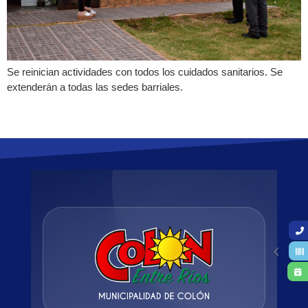
Se reinician actividades con todos los cuidados sanitarios. Se
extenderán a todas las sedes barriales.