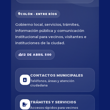
COLÓN · ENTRE RÍOS
Gobierno local, servicios, trámites,
información pública y comunicación
institucional para vecinos, visitantes e
instituciones de la ciudad.
12 DE ABRIL 500
CONTACTOS MUNICIPALES
Teléfonos, áreas y atención
ciudadana
TRÁMITES Y SERVICIOS
Accesos rápidos para vecinos