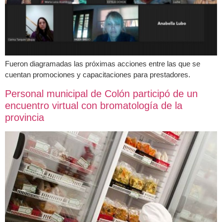
Fueron diagramadas las próximas acciones entre las que se
cuentan promociones y capacitaciones para prestadores.
Personal municipal de Colón participó de un
encuentro virtual con bromatología de la
provincia