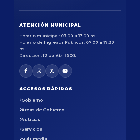
ATENCIÓN MUNICIPAL
Horario municipal: 07:00 a 13:00 hs.
Horario de Ingresos Públicos: 07:00 a 17:30
hs.
Dirección: 12 de Abril 500.
ACCESOS RÁPIDOS
Gobierno
Áreas de Gobierno
Noticias
Servicios
Multimedia