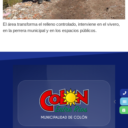
El área transforma el relleno controlado, interviene en el vivero,
en la perrera municipal y en los espacios públicos.