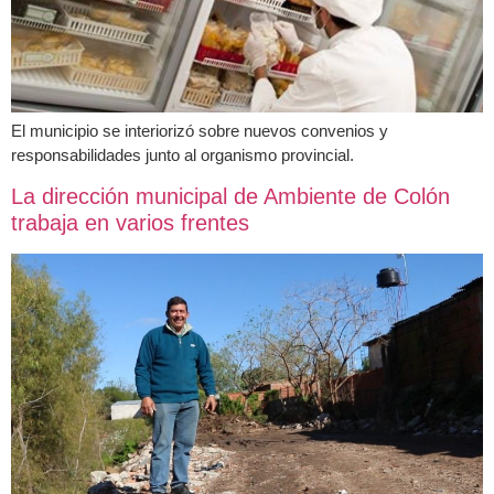
El municipio se interiorizó sobre nuevos convenios y
responsabilidades junto al organismo provincial.
La dirección municipal de Ambiente de Colón
trabaja en varios frentes