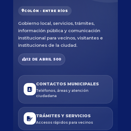
COLÓN · ENTRE RÍOS
Gobierno local, servicios, trámites,
información pública y comunicación
institucional para vecinos, visitantes e
instituciones de la ciudad.
12 DE ABRIL 500
CONTACTOS MUNICIPALES
Teléfonos, áreas y atención
ciudadana
TRÁMITES Y SERVICIOS
Accesos rápidos para vecinos