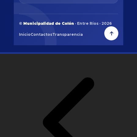
©
Municipalidad de Colón
· Entre Ríos · 2026
Inicio
Contactos
Transparencia