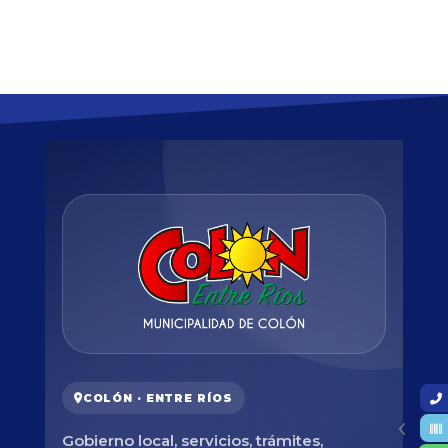
COLÓN · ENTRE RÍOS
Gobierno local, servicios, trámites,