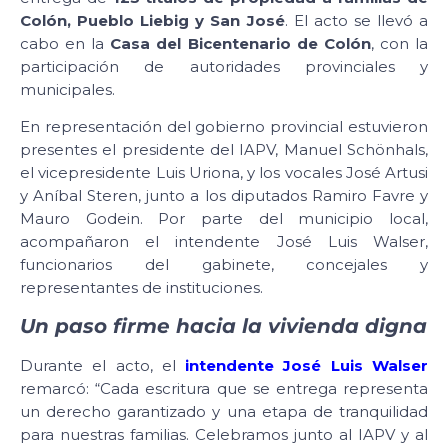
Colón, Pueblo Liebig y San José
. El acto se llevó a
cabo en la
Casa del Bicentenario de Colón
, con la
participación de autoridades provinciales y
municipales.
En representación del gobierno provincial estuvieron
presentes el presidente del IAPV, Manuel Schönhals,
el vicepresidente Luis Uriona, y los vocales José Artusi
y Aníbal Steren, junto a los diputados Ramiro Favre y
Mauro Godein. Por parte del municipio local,
acompañaron el intendente José Luis Walser,
funcionarios del gabinete, concejales y
representantes de instituciones.
Un paso firme hacia la vivienda digna
Durante el acto, el
intendente José Luis Walser
remarcó: “Cada escritura que se entrega representa
un derecho garantizado y una etapa de tranquilidad
para nuestras familias. Celebramos junto al IAPV y al