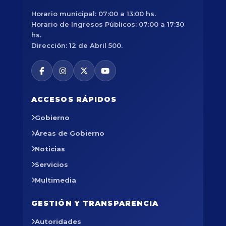
Horario municipal: 07:00 a 13:00 hs.
Horario de Ingresos Públicos: 07:00 a 17:30
hs.
Dirección: 12 de Abril 500.
ACCESOS RÁPIDOS
Gobierno
Áreas de Gobierno
Noticias
Servicios
Multimedia
GESTIÓN Y TRANSPARENCIA
Autoridades