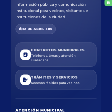
información pública y comunicación
institucional para vecinos, visitantes e
instituciones de la ciudad.
12 DE ABRIL 500
CONTACTOS MUNICIPALES
Teléfonos, áreas y atención
ciudadana
TRÁMITES Y SERVICIOS
Accesos rápidos para vecinos
ATENCIÓN MUNICIPAL