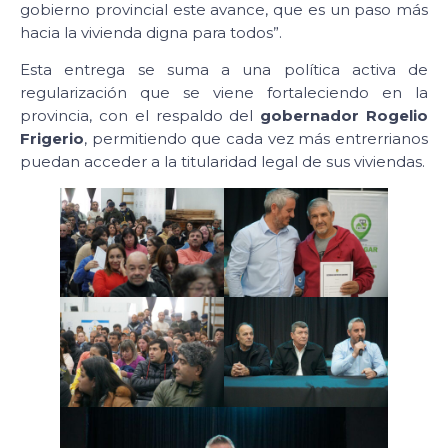
gobierno provincial este avance, que es un paso más
hacia la vivienda digna para todos”.
Esta entrega se suma a una política activa de
regularización que se viene fortaleciendo en la
provincia, con el respaldo del
gobernador Rogelio
Frigerio
, permitiendo que cada vez más entrerrianos
puedan acceder a la titularidad legal de sus viviendas.