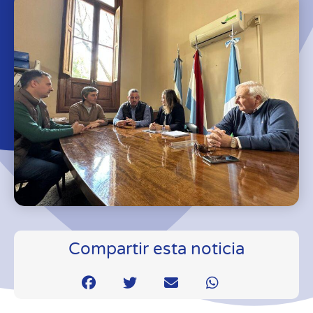
Compartir esta noticia