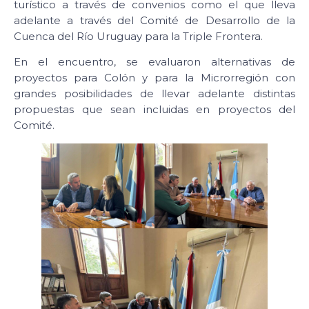
turístico a través de convenios como el que lleva
adelante a través del Comité de Desarrollo de la
Cuenca del Río Uruguay para la Triple Frontera.
En el encuentro, se evaluaron alternativas de
proyectos para Colón y para la Microrregión con
grandes posibilidades de llevar adelante distintas
propuestas que sean incluidas en proyectos del
Comité.