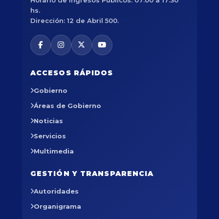
hs.
Dirección: 12 de Abril 500.
ACCESOS RÁPIDOS
Gobierno
Áreas de Gobierno
Noticias
Servicios
Multimedia
GESTIÓN Y TRANSPARENCIA
Autoridades
Organigrama