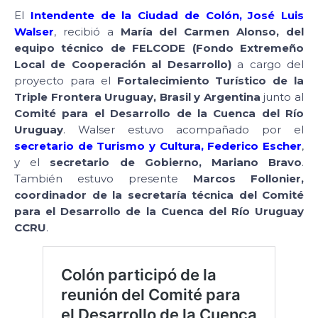
El
Intendente de la Ciudad de Colón, José Luis
Walser
, recibió a
María del Carmen Alonso, del
equipo técnico de FELCODE (Fondo Extremeño
Local de Cooperación al Desarrollo)
a cargo del
proyecto para el
Fortalecimiento Turístico de la
Triple Frontera Uruguay, Brasil y Argentina
junto al
Comité para el Desarrollo de la Cuenca del Río
Uruguay
. Walser estuvo acompañado por el
secretario de Turismo y Cultura, Federico Escher
,
y el
secretario de Gobierno, Mariano Bravo
.
También estuvo presente
Marcos Follonier,
coordinador de la secretaría técnica del Comité
para el Desarrollo de la Cuenca del Río Uruguay
CCRU
.