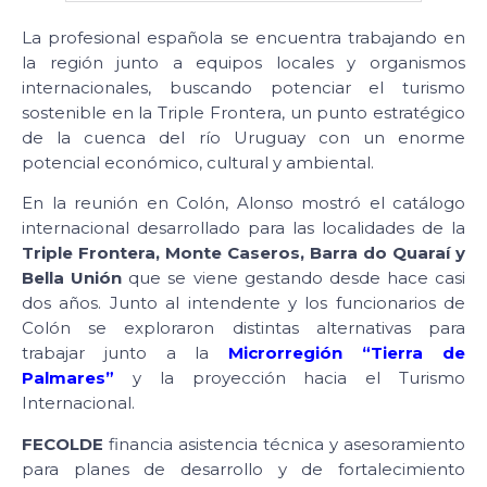
La profesional española se encuentra trabajando en
la región junto a equipos locales y organismos
internacionales, buscando potenciar el turismo
sostenible en la Triple Frontera, un punto estratégico
de la cuenca del río Uruguay con un enorme
potencial económico, cultural y ambiental.
En la reunión en Colón, Alonso mostró el catálogo
internacional desarrollado para las localidades de la
Triple Frontera, Monte Caseros, Barra do Quaraí y
Bella Unión
que se viene gestando desde hace casi
dos años. Junto al intendente y los funcionarios de
Colón se exploraron distintas alternativas para
trabajar junto a la
Microrregión “Tierra de
Palmares”
y la proyección hacia el Turismo
Internacional.
FECOLDE
financia asistencia técnica y asesoramiento
para planes de desarrollo y de fortalecimiento