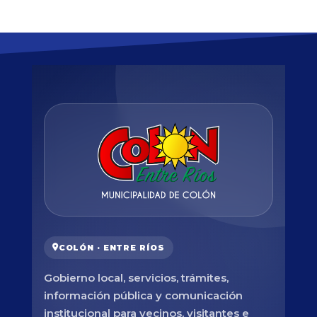
COLÓN · ENTRE RÍOS
Gobierno local, servicios, trámites,
información pública y comunicación
institucional para vecinos, visitantes e