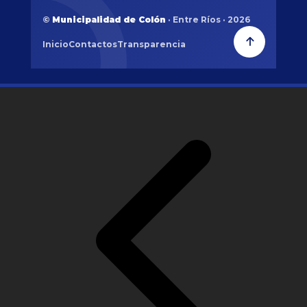
©
Municipalidad de Colón
· Entre Ríos · 2026
Inicio
Contactos
Transparencia