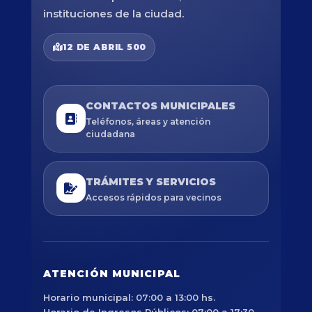
instituciones de la ciudad.
12 DE ABRIL 500
CONTACTOS MUNICIPALES
Teléfonos, áreas y atención
ciudadana
TRÁMITES Y SERVICIOS
Accesos rápidos para vecinos
ATENCIÓN MUNICIPAL
Horario municipal: 07:00 a 13:00 hs.
Horario de Ingresos Públicos: 07:00 a 17:30