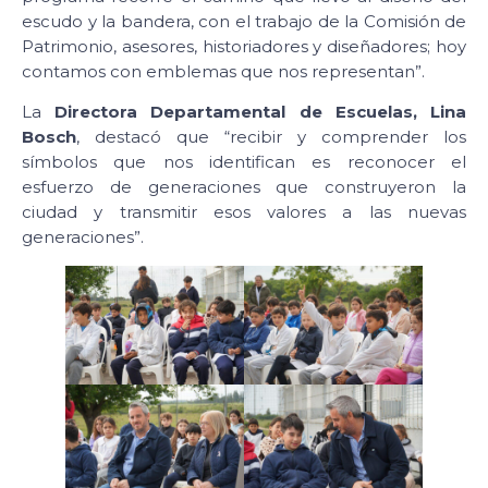
escudo y la bandera, con el trabajo de la Comisión de
Patrimonio, asesores, historiadores y diseñadores; hoy
contamos con emblemas que nos representan”.
La
Directora Departamental de Escuelas, Lina
Bosch
, destacó que “recibir y comprender los
símbolos que nos identifican es reconocer el
esfuerzo de generaciones que construyeron la
ciudad y transmitir esos valores a las nuevas
generaciones”.