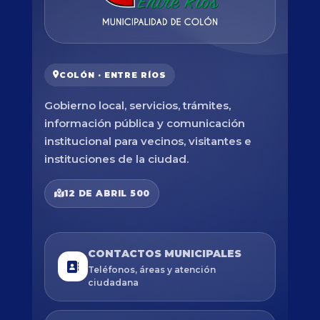
COLÓN · ENTRE RÍOS
Gobierno local, servicios, trámites,
información pública y comunicación
institucional para vecinos, visitantes e
instituciones de la ciudad.
12 DE ABRIL 500
CONTACTOS MUNICIPALES
Teléfonos, áreas y atención
ciudadana