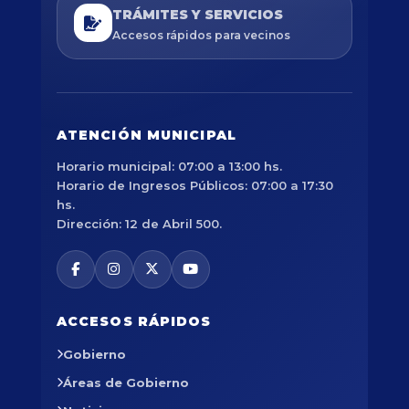
TRÁMITES Y SERVICIOS
Accesos rápidos para vecinos
ATENCIÓN MUNICIPAL
Horario municipal: 07:00 a 13:00 hs.
Horario de Ingresos Públicos: 07:00 a 17:30
hs.
Dirección: 12 de Abril 500.
ACCESOS RÁPIDOS
Gobierno
Áreas de Gobierno