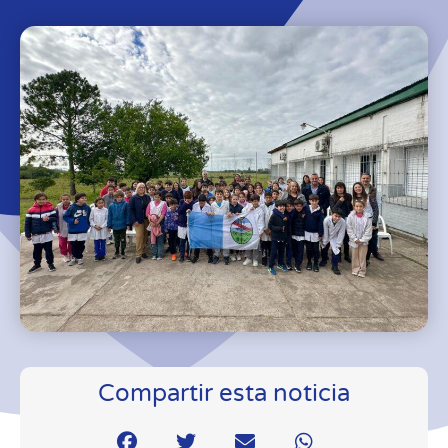
Compartir esta noticia