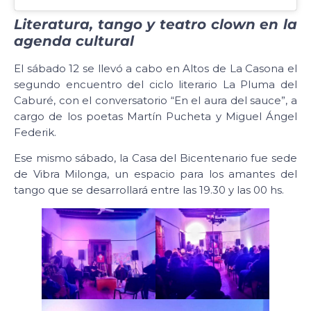
Literatura, tango y teatro clown en la
agenda cultural
El sábado 12 se llevó a cabo en Altos de La Casona el
segundo encuentro del ciclo literario La Pluma del
Caburé, con el conversatorio “En el aura del sauce”, a
cargo de los poetas Martín Pucheta y Miguel Ángel
Federik.
Ese mismo sábado, la Casa del Bicentenario fue sede
de Vibra Milonga, un espacio para los amantes del
tango que se desarrollará entre las 19.30 y las 00 hs.