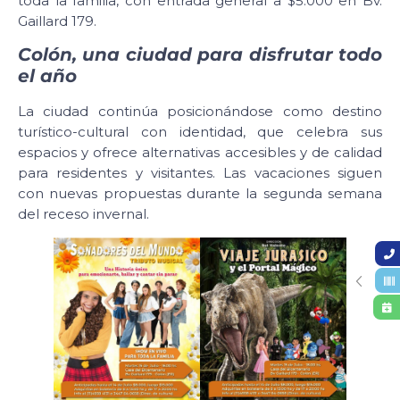
toda la familia, con entrada general a $5.000 en Bv.
Gaillard 179.
Colón, una ciudad para disfrutar todo
el año
La ciudad continúa posicionándose como destino
turístico-cultural con identidad, que celebra sus
espacios y ofrece alternativas accesibles y de calidad
para residentes y visitantes. Las vacaciones siguen
con nuevas propuestas durante la segunda semana
del receso invernal.