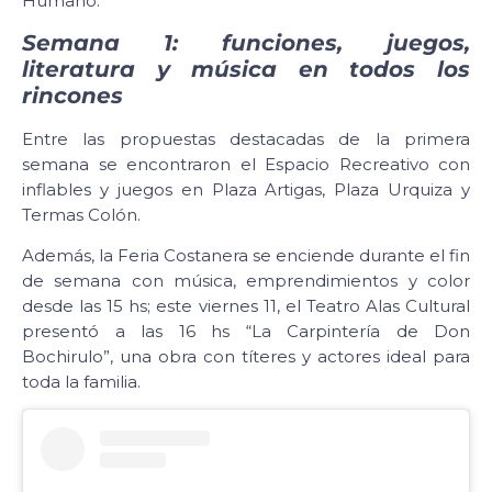
Humano.
Semana 1: funciones, juegos,
literatura y música en todos los
rincones
Entre las propuestas destacadas de la primera
semana se encontraron el Espacio Recreativo con
inflables y juegos en Plaza Artigas, Plaza Urquiza y
Termas Colón.
Además, la Feria Costanera se enciende durante el fin
de semana con música, emprendimientos y color
desde las 15 hs; este viernes 11, el Teatro Alas Cultural
presentó a las 16 hs “La Carpintería de Don
Bochirulo”, una obra con títeres y actores ideal para
toda la familia.