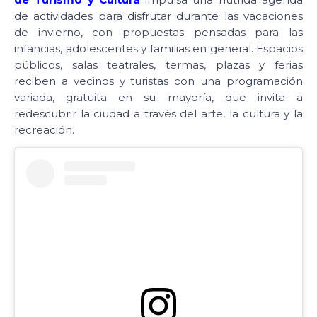
de actividades para disfrutar durante las vacaciones
de invierno, con propuestas pensadas para las
infancias, adolescentes y familias en general. Espacios
públicos, salas teatrales, termas, plazas y ferias
reciben a vecinos y turistas con una programación
variada, gratuita en su mayoría, que invita a
redescubrir la ciudad a través del arte, la cultura y la
recreación.