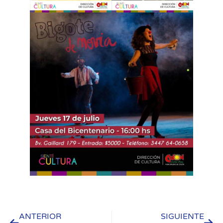
ANTERIOR
SIGUIENTE