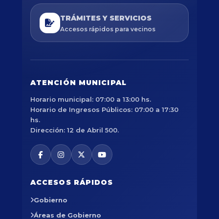
TRÁMITES Y SERVICIOS
Accesos rápidos para vecinos
ATENCIÓN MUNICIPAL
Horario municipal: 07:00 a 13:00 hs.
Horario de Ingresos Públicos: 07:00 a 17:30
hs.
Dirección: 12 de Abril 500.
ACCESOS RÁPIDOS
Gobierno
Áreas de Gobierno