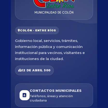
COLÓN · ENTRE RÍOS
Gobierno local, servicios, trámites,
información pública y comunicación
institucional para vecinos, visitantes e
instituciones de la ciudad.
12 DE ABRIL 500
CONTACTOS MUNICIPALES
Teléfonos, áreas y atención
ciudadana