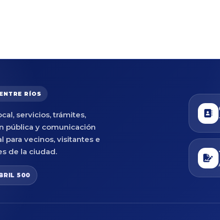
 ENTRE RÍOS
cal, servicios, trámites,
n pública y comunicación
al para vecinos, visitantes e
es de la ciudad.
BRIL 500