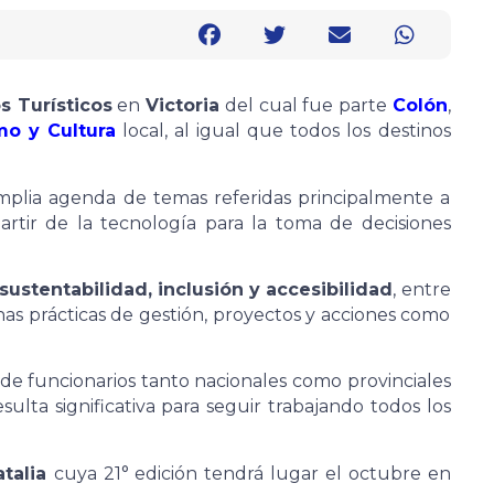
s Turísticos
en
Victoria
del cual fue parte
Colón
,
mo y Cultura
local, al igual que todos los destinos
mplia agenda de temas referidas principalmente a
artir de la tecnología para la toma de decisiones
sustentabilidad, inclusión y accesibilidad
, entre
nas prácticas de gestión, proyectos y acciones como
de funcionarios tanto nacionales como provinciales
lta significativa para seguir trabajando todos los
talia
cuya 21° edición tendrá lugar el octubre en