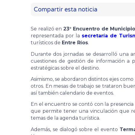
Compartir esta noticia
Se realizó en
23° Encuentro de Municipio
representada por la
secretaría de Turis
turísticos de
Entre Ríos
.
Durante dos jornadas se desarrolló una a
cuestiones de gestión de información a p
estratégicas sobre el destino.
Asimismo, se abordaron distintos ejes como
otros. En mesas de trabajo se trataron bue
así también calendario de eventos.
En el encuentro se contó con la presencia 
que permite tener una vinculación que resu
temas de la agenda turística.
Además, se dialogó sobre el evento
Terma