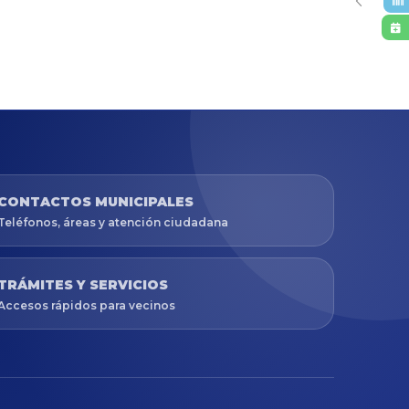
CONTACTOS MUNICIPALES
Teléfonos, áreas y atención ciudadana
TRÁMITES Y SERVICIOS
Accesos rápidos para vecinos