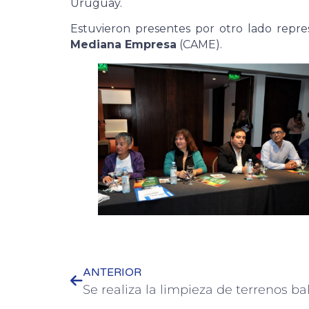
Uruguay.
Estuvieron presentes por otro lado repr
Mediana Empresa
(CAME).
ANTERIOR