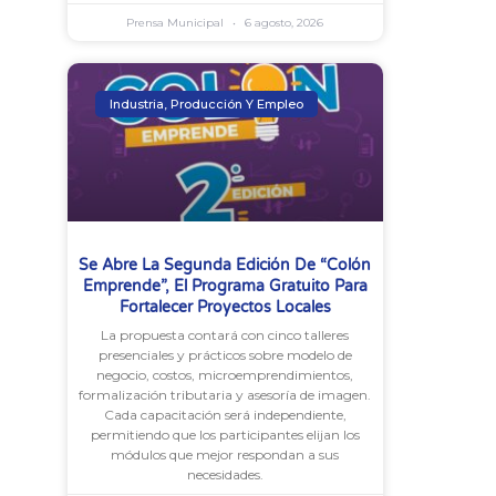
Prensa Municipal
6 agosto, 2026
Industria, Producción Y Empleo
Se Abre La Segunda Edición De “Colón
Emprende”, El Programa Gratuito Para
Fortalecer Proyectos Locales
La propuesta contará con cinco talleres
presenciales y prácticos sobre modelo de
negocio, costos, microemprendimientos,
formalización tributaria y asesoría de imagen.
Cada capacitación será independiente,
permitiendo que los participantes elijan los
módulos que mejor respondan a sus
necesidades.