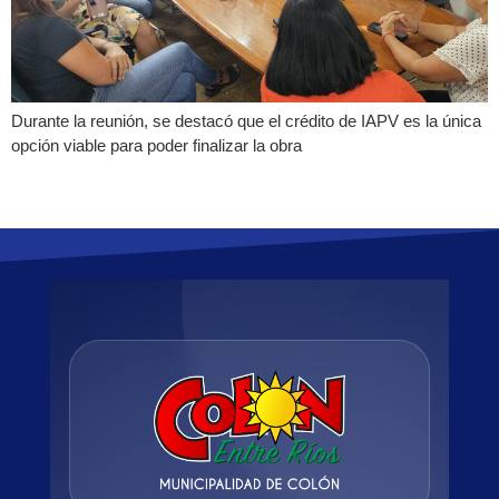
Durante la reunión, se destacó que el crédito de IAPV es la única
opción viable para poder finalizar la obra