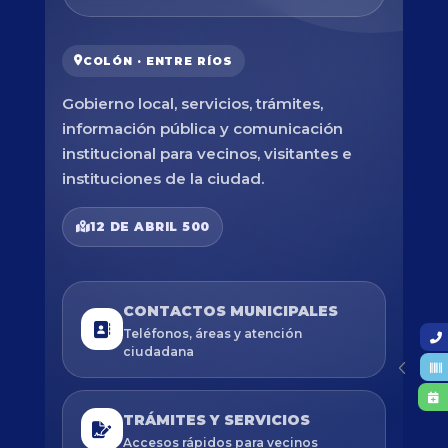
COLÓN · ENTRE RÍOS
Gobierno local, servicios, trámites,
información pública y comunicación
institucional para vecinos, visitantes e
instituciones de la ciudad.
12 DE ABRIL 500
CONTACTOS MUNICIPALES
Teléfonos, áreas y atención
ciudadana
TRÁMITES Y SERVICIOS
Accesos rápidos para vecinos