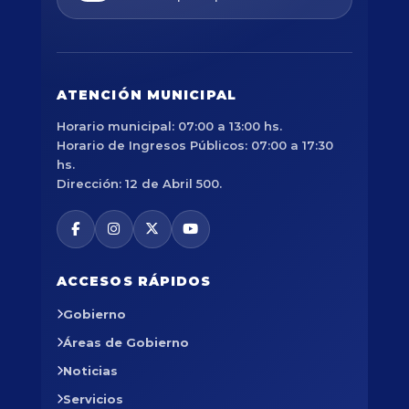
ATENCIÓN MUNICIPAL
Horario municipal: 07:00 a 13:00 hs.
Horario de Ingresos Públicos: 07:00 a 17:30
hs.
Dirección: 12 de Abril 500.
ACCESOS RÁPIDOS
Gobierno
Áreas de Gobierno
Noticias
Servicios