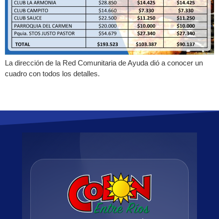
La dirección de la Red Comunitaria de Ayuda dió a conocer un
cuadro con todos los detalles.