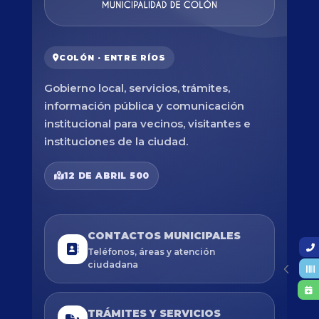
COLÓN · ENTRE RÍOS
Gobierno local, servicios, trámites,
información pública y comunicación
institucional para vecinos, visitantes e
instituciones de la ciudad.
12 DE ABRIL 500
CONTACTOS MUNICIPALES
Teléfonos, áreas y atención
ciudadana
TRÁMITES Y SERVICIOS