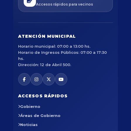
Accesos rápidos para vecinos
ATENCIÓN MUNICIPAL
Horario municipal: 07:00 a 13:00 hs.
Horario de Ingresos Públicos: 07:00 a 17:30
hs.
Dirección: 12 de Abril 500.
ACCESOS RÁPIDOS
Gobierno
Áreas de Gobierno
Noticias