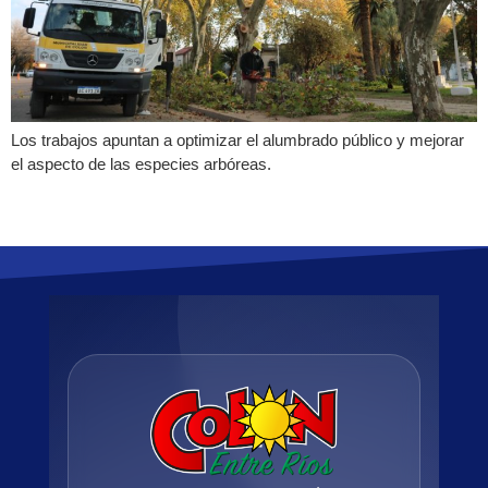
Los trabajos apuntan a optimizar el alumbrado público y mejorar
el aspecto de las especies arbóreas.