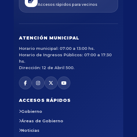
Accesos rápidos para vecinos
ATENCIÓN MUNICIPAL
Horario municipal: 07:00 a 13:00 hs.
Horario de Ingresos Públicos: 07:00 a 17:30
hs.
Dirección: 12 de Abril 500.
ACCESOS RÁPIDOS
Gobierno
Áreas de Gobierno
Noticias