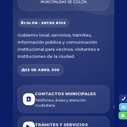
COLÓN · ENTRE RÍOS
Gobierno local, servicios, trámites,
información pública y comunicación
institucional para vecinos, visitantes e
instituciones de la ciudad.
12 DE ABRIL 500
CONTACTOS MUNICIPALES
Teléfonos, áreas y atención
ciudadana
TRÁMITES Y SERVICIOS