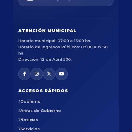
ATENCIÓN MUNICIPAL
Horario municipal: 07:00 a 13:00 hs.
Horario de Ingresos Públicos: 07:00 a 17:30
hs.
Dirección: 12 de Abril 500.
ACCESOS RÁPIDOS
Gobierno
Áreas de Gobierno
Noticias
Servicios