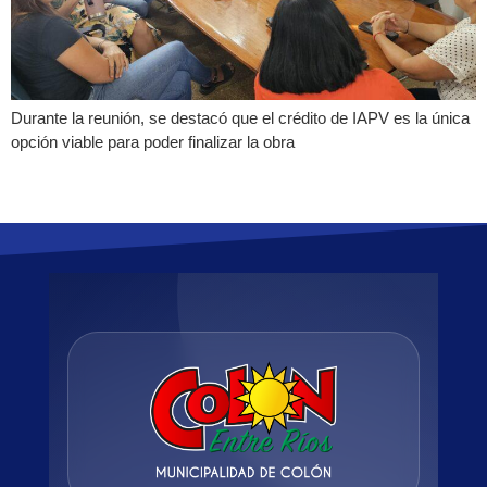
Durante la reunión, se destacó que el crédito de IAPV es la única
opción viable para poder finalizar la obra