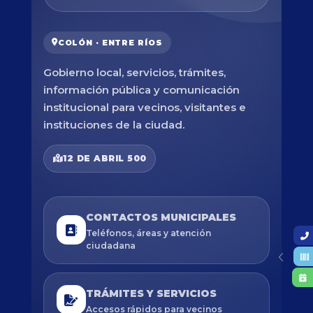
COLÓN · ENTRE RÍOS
Gobierno local, servicios, trámites,
información pública y comunicación
institucional para vecinos, visitantes e
instituciones de la ciudad.
12 DE ABRIL 500
CONTACTOS MUNICIPALES
Teléfonos, áreas y atención
ciudadana
TRÁMITES Y SERVICIOS
Accesos rápidos para vecinos