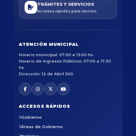
TRÁMITES Y SERVICIOS
Accesos rápidos para vecinos
ATENCIÓN MUNICIPAL
Horario municipal: 07:00 a 13:00 hs.
Horario de Ingresos Públicos: 07:00 a 17:30
hs.
Dirección: 12 de Abril 500.
ACCESOS RÁPIDOS
Gobierno
Áreas de Gobierno