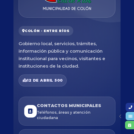
COLÓN · ENTRE RÍOS
Gobierno local, servicios, trámites,
información pública y comunicación
institucional para vecinos, visitantes e
instituciones de la ciudad.
12 DE ABRIL 500
CONTACTOS MUNICIPALES
Teléfonos, áreas y atención
ciudadana