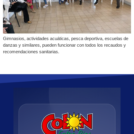
Gimnasios, actividades acuáticas, pesca deportiva, escuelas de
danzas y similares, pueden funcionar con todos los recaudos y
recomendaciones sanitarias.