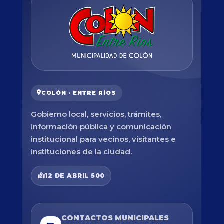
COLÓN · ENTRE RÍOS
Gobierno local, servicios, trámites,
información pública y comunicación
institucional para vecinos, visitantes e
instituciones de la ciudad.
12 DE ABRIL 500
CONTACTOS MUNICIPALES