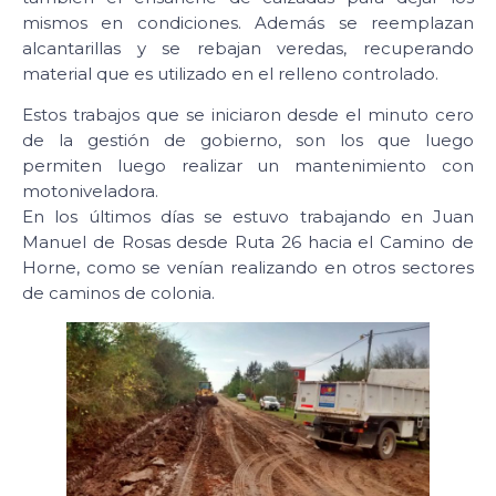
mismos en condiciones. Además se reemplazan
alcantarillas y se rebajan veredas, recuperando
material que es utilizado en el relleno controlado.
Estos trabajos que se iniciaron desde el minuto cero
de la gestión de gobierno, son los que luego
permiten luego realizar un mantenimiento con
motoniveladora.
En los últimos días se estuvo trabajando en Juan
Manuel de Rosas desde Ruta 26 hacia el Camino de
Horne, como se venían realizando en otros sectores
de caminos de colonia.