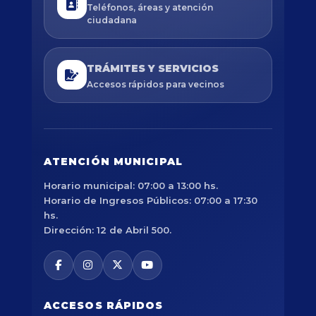
Teléfonos, áreas y atención
ciudadana
TRÁMITES Y SERVICIOS
Accesos rápidos para vecinos
ATENCIÓN MUNICIPAL
Horario municipal: 07:00 a 13:00 hs.
Horario de Ingresos Públicos: 07:00 a 17:30
hs.
Dirección: 12 de Abril 500.
ACCESOS RÁPIDOS