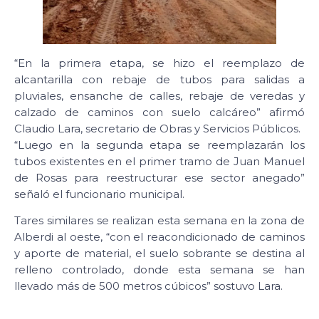
“En la primera etapa, se hizo el reemplazo de
alcantarilla con rebaje de tubos para salidas a
pluviales, ensanche de calles, rebaje de veredas y
calzado de caminos con suelo calcáreo” afirmó
Claudio Lara, secretario de Obras y Servicios Públicos.
“Luego en la segunda etapa se reemplazarán los
tubos existentes en el primer tramo de Juan Manuel
de Rosas para reestructurar ese sector anegado”
señaló el funcionario municipal.
Tares similares se realizan esta semana en la zona de
Alberdi al oeste, “con el reacondicionado de caminos
y aporte de material, el suelo sobrante se destina al
relleno controlado, donde esta semana se han
llevado más de 500 metros cúbicos” sostuvo Lara.