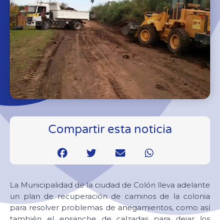
Compartir esta noticia
La Municipalidad de la ciudad de Colón lleva adelante
un plan de recuperación de caminos de la colonia
para resolver problemas de anegamientos, como así
también el ensanche de calzadas para dejar los