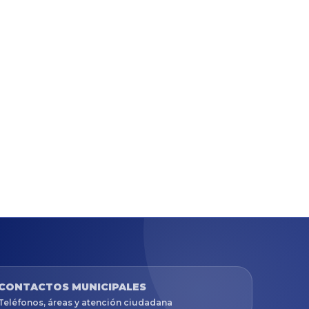
CONTACTOS MUNICIPALES
Teléfonos, áreas y atención ciudadana