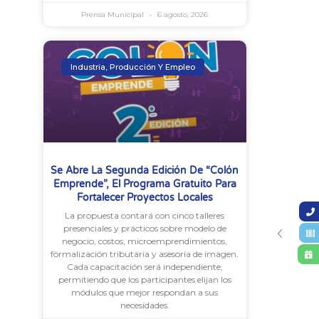
Prensa Municipal
6 agosto, 2026
Industria, Producción Y Empleo
Se Abre La Segunda Edición De “Colón
Emprende”, El Programa Gratuito Para
Fortalecer Proyectos Locales
La propuesta contará con cinco talleres
presenciales y prácticos sobre modelo de
negocio, costos, microemprendimientos,
formalización tributaria y asesoría de imagen.
Cada capacitación será independiente,
permitiendo que los participantes elijan los
módulos que mejor respondan a sus
necesidades.