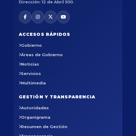
Dirección: 12 de Abril 500.
ACCESOS RÁPIDOS
Gobierno
Áreas de Gobierno
Noticias
Servicios
Multimedia
GESTIÓN Y TRANSPARENCIA
Autoridades
Organigrama
Resumen de Gestión
Transparencia