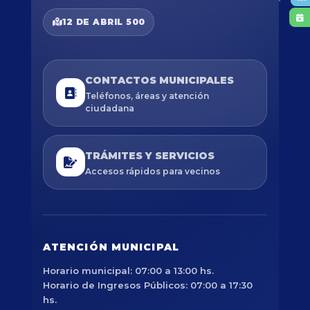
12 DE ABRIL 500
CONTACTOS MUNICIPALES
Teléfonos, áreas y atención
ciudadana
TRÁMITES Y SERVICIOS
Accesos rápidos para vecinos
ATENCIÓN MUNICIPAL
Horario municipal: 07:00 a 13:00 hs.
Horario de Ingresos Públicos: 07:00 a 17:30
hs.