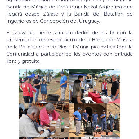
Banda de Música de Prefectura Naval Argentina que
llegará desde Zárate y la Banda del Batallón de
Ingenieros de Concepción del Uruguay.
El show de cierre será alrededor de las 19 con la
presentación del espectáculo de la Banda de Música
de la Policía de Entre Ríos. El Municipio invita a toda la
Comunidad a participar de los eventos con entrada
libre y gratuita.