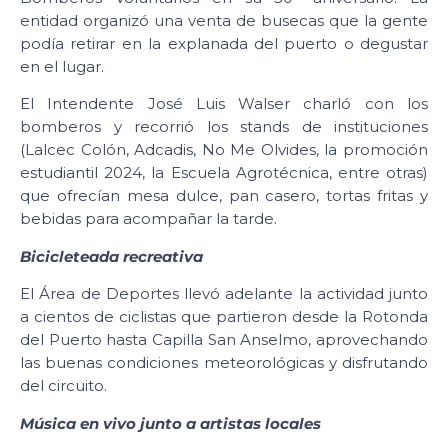
entidad organizó una venta de busecas que la gente
podía retirar en la explanada del puerto o degustar
en el lugar.
El Intendente José Luis Walser charló con los
bomberos y recorrió los stands de instituciones
(Lalcec Colón, Adcadis, No Me Olvides, la promoción
estudiantil 2024, la Escuela Agrotécnica, entre otras)
que ofrecían mesa dulce, pan casero, tortas fritas y
bebidas para acompañar la tarde.
Bicicleteada recreativa
El Área de Deportes llevó adelante la actividad junto
a cientos de ciclistas que partieron desde la Rotonda
del Puerto hasta Capilla San Anselmo, aprovechando
las buenas condiciones meteorológicas y disfrutando
del circuito.
Música en vivo junto a artistas locales