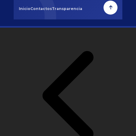
Inicio
Contactos
Transparencia