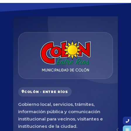
COLÓN · ENTRE RÍOS
Gobierno local, servicios, trámites,
información pública y comunicación
institucional para vecinos, visitantes e
instituciones de la ciudad.