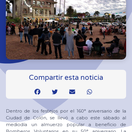
Compartir esta noticia
Dentro de los festejos por el 160° aniversario de la
Ciudad de Colón, se llevó a cabo este sábado al
mediodía un almuerzo popular a beneficio de
Bomberos Voluntarios en su 50° aniversario. La