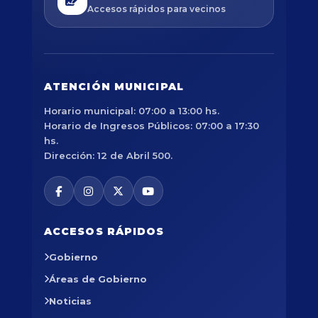
Accesos rápidos para vecinos
ATENCIÓN MUNICIPAL
Horario municipal: 07:00 a 13:00 hs.
Horario de Ingresos Públicos: 07:00 a 17:30
hs.
Dirección: 12 de Abril 500.
ACCESOS RÁPIDOS
Gobierno
Áreas de Gobierno
Noticias