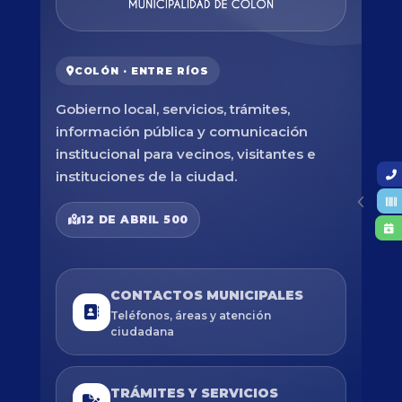
COLÓN · ENTRE RÍOS
Gobierno local, servicios, trámites,
información pública y comunicación
institucional para vecinos, visitantes e
instituciones de la ciudad.
12 DE ABRIL 500
CONTACTOS MUNICIPALES
Teléfonos, áreas y atención
ciudadana
TRÁMITES Y SERVICIOS