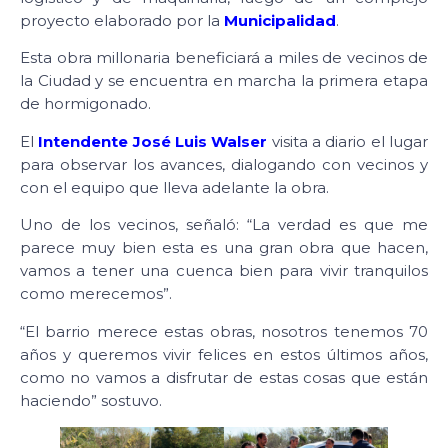
proyecto elaborado por la
Municipalidad
.
Esta obra millonaria beneficiará a miles de vecinos de
la Ciudad y se encuentra en marcha la primera etapa
de hormigonado.
El
Intendente José Luis Walser
visita a diario el lugar
para observar los avances, dialogando con vecinos y
con el equipo que lleva adelante la obra.
Uno de los vecinos, señaló: “La verdad es que me
parece muy bien esta es una gran obra que hacen,
vamos a tener una cuenca bien para vivir tranquilos
como merecemos”.
“El barrio merece estas obras, nosotros tenemos 70
años y queremos vivir felices en estos últimos años,
como no vamos a disfrutar de estas cosas que están
haciendo” sostuvo.