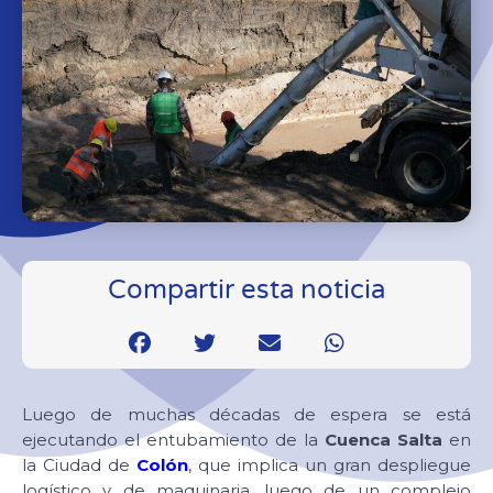
Compartir esta noticia
Luego de muchas décadas de espera se está
ejecutando el entubamiento de la
Cuenca Salta
en
la Ciudad de
Colón
, que implica un gran despliegue
logístico y de maquinaria, luego de un complejo