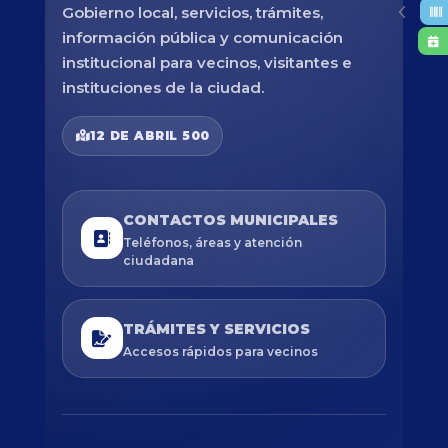
Gobierno local, servicios, trámites,
información pública y comunicación
institucional para vecinos, visitantes e
instituciones de la ciudad.
12 DE ABRIL 500
CONTACTOS MUNICIPALES
Teléfonos, áreas y atención
ciudadana
TRÁMITES Y SERVICIOS
Accesos rápidos para vecinos