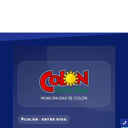
COLÓN · ENTRE RÍOS