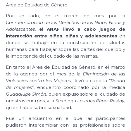
Área de Equidad de Género.
Por un lado, en el marco de mes por la
Conmemoración de los Derechos de los Niños, Niñas y
Adolescentes
,
el ANAF llevó a cabo juegos de
interacción entre niños, niñas y adolescentes
en
donde se trabajó en la construcción de siluetas
humanas para trabajar sobre las partes del cuerpo y
la importancia del cuidado de las mismas.
En tanto el Área de Equidad de Género, en el marco
de la agenda por el mes de la
Eliminación de las
Violencias contra las Mujeres
, llevó a cabo la
“Ronda
de mujeres”
, encuentro coordinado por la médica
Guadalupe Simón
, quien expuso sobre el cuidado de
nuestros cuerpos, y la Sexóloga
Lourdes Pérez Restoy
,
quien habló sobre sexualidad.
Fue un encuentro en el que las participantes
pudieron intercambiar con las profesionales sobre