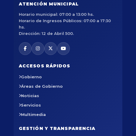
ATENCIÓN MUNICIPAL
Horario municipal: 07:00 a 13:00 hs.
Horario de Ingresos Públicos: 07:00 a 17:30
hs.
Dirección: 12 de Abril 500.
ACCESOS RÁPIDOS
Gobierno
Áreas de Gobierno
Noticias
Servicios
Multimedia
GESTIÓN Y TRANSPARENCIA