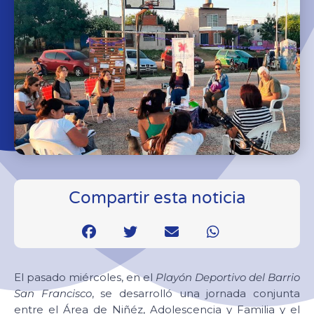
Compartir esta noticia
El pasado miércoles, en el
Playón Deportivo del Barrio
San Francisco
, se desarrolló una jornada conjunta
entre el Área de Niñéz, Adolescencia y Familia y el