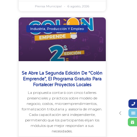
Prensa Municipal
6 agosto, 2026
Industria, Producción Y Empleo
Se Abre La Segunda Edición De “Colón
Emprende”, El Programa Gratuito Para
Fortalecer Proyectos Locales
La propuesta contará con cinco talleres
presenciales y prácticos sobre modelo de
negocio, costos, microemprendimientos,
formalización tributaria y asesoría de imagen.
Cada capacitación será independiente,
permitiendo que los participantes elijan los
módulos que mejor respondan a sus
necesidades.