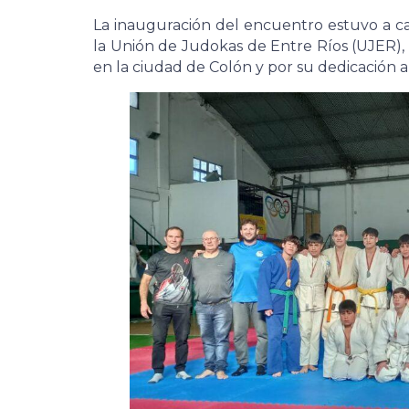
La inauguración del encuentro estuvo a car
la Unión de Judokas de Entre Ríos (UJER),
en la ciudad de Colón y por su dedicación a