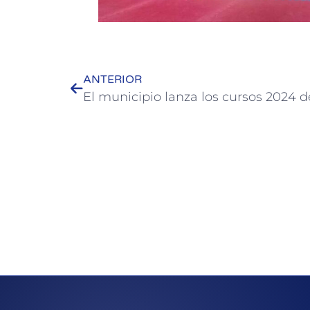
ANTERIOR