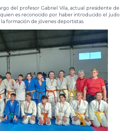
go del profesor Gabriel Vila, actual presidente de
 quien es reconocido por haber introducido el judo
 la formación de jóvenes deportistas.