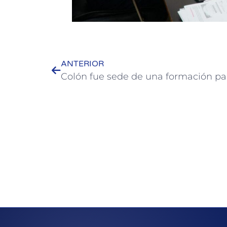
ANTERIOR