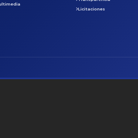
ultimedia
Licitaciones