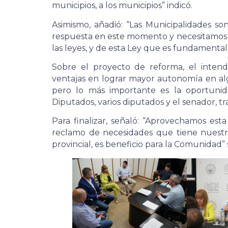
municipios, a los municipios” indicó.
Asimismo, añadió: “Las Municipalidades 
respuesta en este momento y necesitamos s
las leyes, y de esta Ley que es fundamental
Sobre el proyecto de reforma, el inten
ventajas en lograr mayor autonomía en al
pero lo más importante es la oportuni
Diputados, varios diputados y el senador, t
Para finalizar, señaló: “Aprovechamos esta
reclamo de necesidades que tiene nuestr
provincial, es beneficio para la Comunidad”