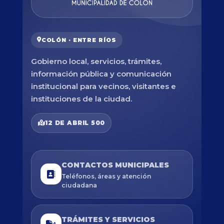
COLÓN · ENTRE RÍOS
Gobierno local, servicios, trámites,
información pública y comunicación
institucional para vecinos, visitantes e
instituciones de la ciudad.
12 DE ABRIL 500
CONTACTOS MUNICIPALES
Teléfonos, áreas y atención
ciudadana
TRÁMITES Y SERVICIOS