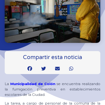
Compartir esta noticia
La
Municipalidad de Colón
se encuentra realizando
la fumigación preventiva en establecimientos
escolares de la Ciudad.
La tarea, a cargo de personal de la comuna de la