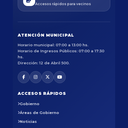
Accesos rápidos para vecinos
ATENCIÓN MUNICIPAL
Horario municipal: 07:00 a 13:00 hs.
Horario de Ingresos Públicos: 07:00 a 17:30
hs.
Dirección: 12 de Abril 500.
ACCESOS RÁPIDOS
Gobierno
Áreas de Gobierno
Noticias