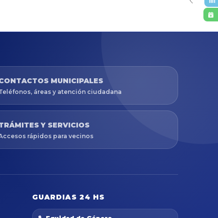
CONTACTOS MUNICIPALES
Teléfonos, áreas y atención ciudadana
TRÁMITES Y SERVICIOS
Accesos rápidos para vecinos
GUARDIAS 24 HS