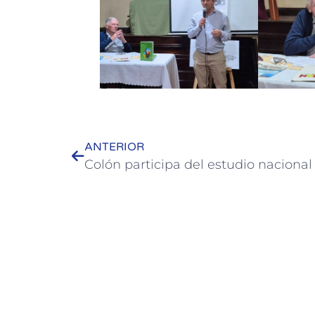
ANTERIOR