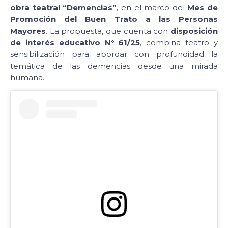
obra teatral “Demencias”
, en el marco del
Mes de
Promoción del Buen Trato a las Personas
Mayores
. La propuesta, que cuenta con
disposición
de interés educativo N° 61/25
, combina teatro y
sensibilización para abordar con profundidad la
temática de las demencias desde una mirada
humana.