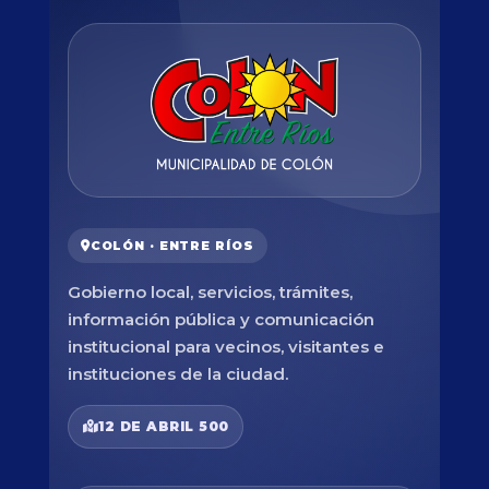
COLÓN · ENTRE RÍOS
Gobierno local, servicios, trámites,
información pública y comunicación
institucional para vecinos, visitantes e
instituciones de la ciudad.
12 DE ABRIL 500