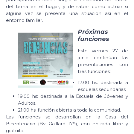
del tema en el hogar, y de saber cómo actuar si
alguna vez se presenta una situación así en el
entorno familiar.
Próximas
funciones
Este viernes 27 de
junio continúan las
presentaciones con
tres funciones:
17:00 hs: destinada a
escuelas secundarias.
19:00 hs: destinada a la Escuela de Jóvenes y
Adultos.
21:00 hs: función abierta a toda la comunidad.
Las funciones se desarrollan en la Casa del
Bicentenario (Bv. Gaillard 179), con entrada libre y
gratuita.