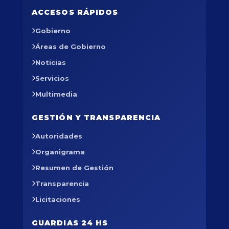
ACCESOS RÁPIDOS
Gobierno
Áreas de Gobierno
Noticias
Servicios
Multimedia
GESTIÓN Y TRANSPARENCIA
Autoridades
Organigrama
Resumen de Gestión
Transparencia
Licitaciones
GUARDIAS 24 HS