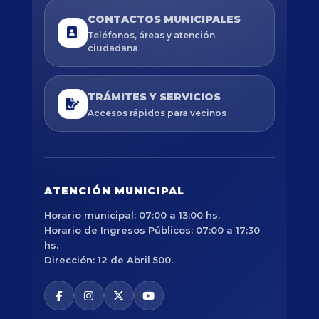
CONTACTOS MUNICIPALES
Teléfonos, áreas y atención
ciudadana
TRÁMITES Y SERVICIOS
Accesos rápidos para vecinos
ATENCIÓN MUNICIPAL
Horario municipal: 07:00 a 13:00 hs.
Horario de Ingresos Públicos: 07:00 a 17:30
hs.
Dirección: 12 de Abril 500.