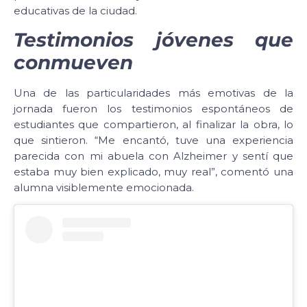
educativas de la ciudad.
Testimonios jóvenes que
conmueven
Una de las particularidades más emotivas de la
jornada fueron los testimonios espontáneos de
estudiantes que compartieron, al finalizar la obra, lo
que sintieron. “Me encantó, tuve una experiencia
parecida con mi abuela con Alzheimer y sentí que
estaba muy bien explicado, muy real”, comentó una
alumna visiblemente emocionada.