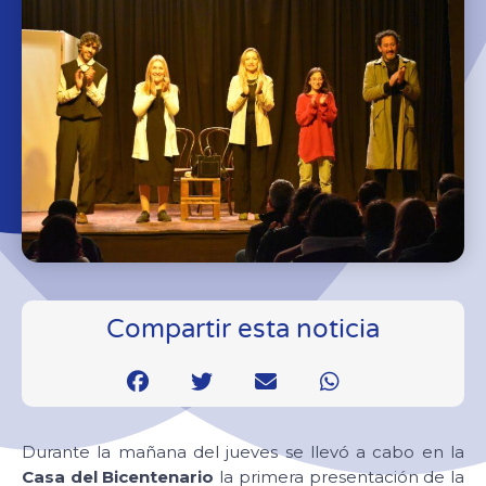
Compartir esta noticia
Durante la mañana del jueves se llevó a cabo en la
Casa del Bicentenario
la primera presentación de la