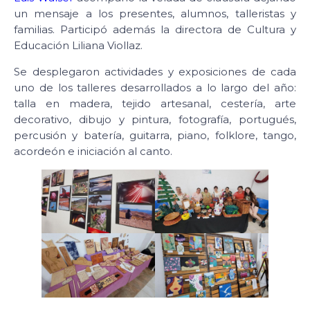
un mensaje a los presentes, alumnos, talleristas y
familias. Participó además la directora de Cultura y
Educación Liliana Viollaz.
Se desplegaron actividades y exposiciones de cada
uno de los talleres desarrollados a lo largo del año:
talla en madera, tejido artesanal, cestería, arte
decorativo, dibujo y pintura, fotografía, portugués,
percusión y batería, guitarra, piano, folklore, tango,
acordeón e iniciación al canto.