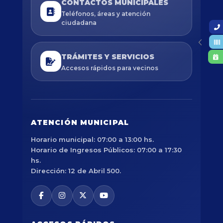
CONTACTOS MUNICIPALES
Teléfonos, áreas y atención
ciudadana
TRÁMITES Y SERVICIOS
Accesos rápidos para vecinos
ATENCIÓN MUNICIPAL
Horario municipal: 07:00 a 13:00 hs.
Horario de Ingresos Públicos: 07:00 a 17:30
hs.
Dirección: 12 de Abril 500.