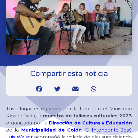
Compartir esta noticia
Tuvo lugar este jueves por la tarde en el Ministerio
Ríos de Vida, la
muestra de talleres culturales 2023
organizada por la
Dirección de Cultura y Educación
de la
Municipalidad de Colón
. El
Intendente José
Luis Walser
acompañó la velada de clausura dejando