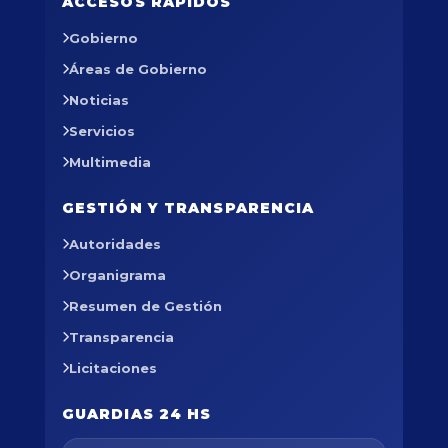
ACCESOS RÁPIDOS
Gobierno
Áreas de Gobierno
Noticias
Servicios
Multimedia
GESTIÓN Y TRANSPARENCIA
Autoridades
Organigrama
Resumen de Gestión
Transparencia
Licitaciones
GUARDIAS 24 HS