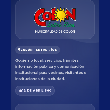
COLÓN · ENTRE RÍOS
Gobierno local, servicios, trámites,
información pública y comunicación
institucional para vecinos, visitantes e
instituciones de la ciudad.
12 DE ABRIL 500