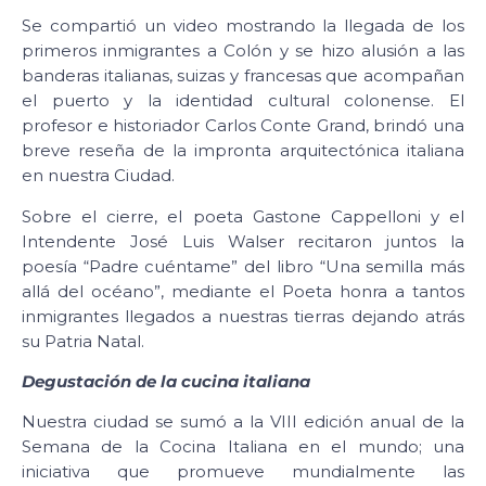
Se compartió un video mostrando la llegada de los
primeros inmigrantes a Colón y se hizo alusión a las
banderas italianas, suizas y francesas que acompañan
el puerto y la identidad cultural colonense. El
profesor e historiador Carlos Conte Grand, brindó una
breve reseña de la impronta arquitectónica italiana
en nuestra Ciudad.
Sobre el cierre, el poeta Gastone Cappelloni y el
Intendente José Luis Walser recitaron juntos la
poesía “Padre cuéntame” del libro “Una semilla más
allá del océano”, mediante el Poeta honra a tantos
inmigrantes llegados a nuestras tierras dejando atrás
su Patria Natal.
Degustación de la cucina italiana
Nuestra ciudad se sumó a la VIII edición anual de la
Semana de la Cocina Italiana en el mundo; una
iniciativa que promueve mundialmente las