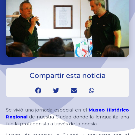
Compartir esta noticia
Se vivió una jornada especial en el
Museo Histórico
Regional
de nuestra Ciudad donde la lengua italiana
fue la protagonista a través de la poesía.