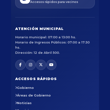
Accesos rápidos para vecinos
ATENCIÓN MUNICIPAL
Horario municipal: 07:00 a 13:00 hs.
Horario de Ingresos Públicos: 07:00 a 17:30
hs.
Dirección: 12 de Abril 500.
ACCESOS RÁPIDOS
Gobierno
Áreas de Gobierno
Noticias