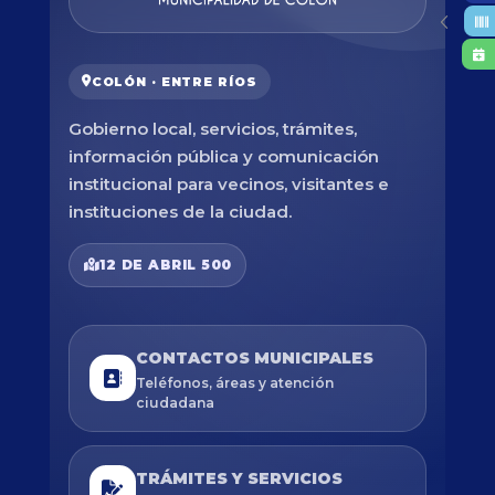
COLÓN · ENTRE RÍOS
Gobierno local, servicios, trámites,
información pública y comunicación
institucional para vecinos, visitantes e
instituciones de la ciudad.
12 DE ABRIL 500
CONTACTOS MUNICIPALES
Teléfonos, áreas y atención
ciudadana
TRÁMITES Y SERVICIOS