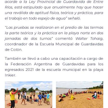
acorde a la Ley Provincial de Guardavida de Entre
Ríos, está estipulado que anualmente hay que hacer
una reválida de aptitud física, teórica y práctica, para
el trabajo en todo espejo de agua”
señaló.
“Las pruebas se realizaron en el predio de las termas
la parte teórica y la práctica en la playa norte en dos
jornadas de dos turnos”
comentó
Walter Tohaig
,
coordinador de la Escuela Municipal de Guardavidas
de Colón.
También se llevó a cabo una capacitación a cargo de
la Federación Argentina de Guardavidas para los
egresados 2021 de la escuela municipal en la playa
Inkier.