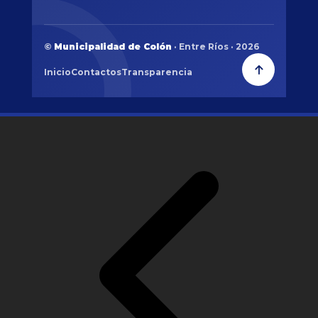
©
Municipalidad de Colón
· Entre Ríos · 2026
Inicio
Contactos
Transparencia