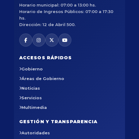
Horario municipal: 07:00 a 13:00 hs.
Horario de Ingresos Públicos: 07:00 a 17:30
hs.
Dirección: 12 de Abril 500.
ACCESOS RÁPIDOS
Gobierno
Áreas de Gobierno
Noticias
Servicios
Multimedia
GESTIÓN Y TRANSPARENCIA
Autoridades