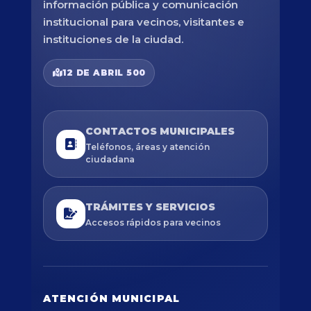
información pública y comunicación
institucional para vecinos, visitantes e
instituciones de la ciudad.
12 DE ABRIL 500
CONTACTOS MUNICIPALES
Teléfonos, áreas y atención
ciudadana
TRÁMITES Y SERVICIOS
Accesos rápidos para vecinos
ATENCIÓN MUNICIPAL