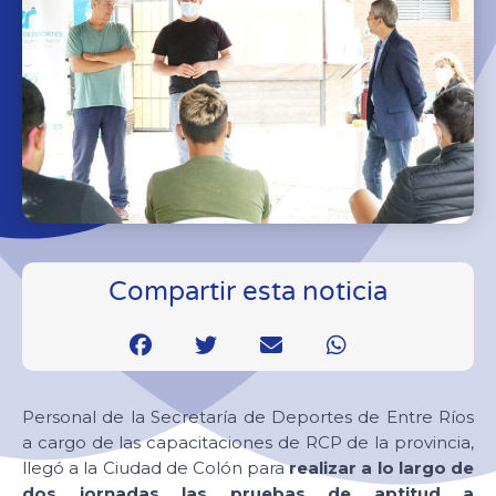
Compartir esta noticia
Personal de la Secretaría de Deportes de Entre Ríos
a cargo de las capacitaciones de RCP de la provincia,
llegó a la Ciudad de Colón para
realizar a lo largo de
dos jornadas las pruebas de aptitud a