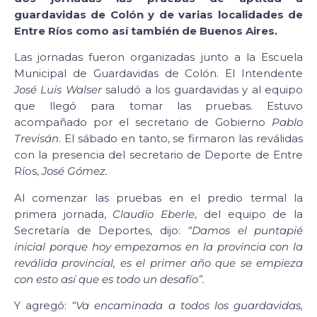
guardavidas de Colón y de varias localidades de
Entre Ríos como así también de Buenos Aires.
Las jornadas fueron organizadas junto a la Escuela
Municipal de Guardavidas de Colón. El Intendente
José Luis Walser
saludó a los guardavidas y al equipo
que llegó para tomar las pruebas. Estuvo
acompañado por el secretario de Gobierno
Pablo
Trevisán
. El sábado en tanto, se firmaron las reválidas
con la presencia del secretario de Deporte de Entre
Ríos,
José Gómez.
Al comenzar las pruebas en el predio termal la
primera jornada,
Claudio Eberle
, del equipo de la
Secretaría de Deportes, dijo:
“Damos el puntapié
inicial porque hoy empezamos en la provincia con la
reválida provincial, es el primer año que se empieza
con esto así que es todo un desafío”.
Y agregó:
“Va encaminada a todos los guardavidas,