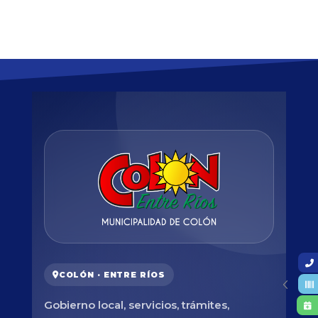
COLÓN · ENTRE RÍOS
Gobierno local, servicios, trámites,