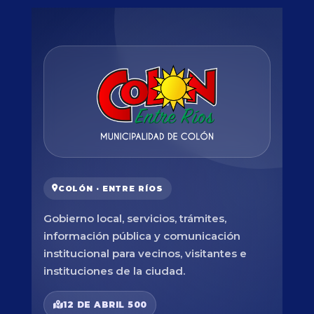
COLÓN · ENTRE RÍOS
Gobierno local, servicios, trámites,
información pública y comunicación
institucional para vecinos, visitantes e
instituciones de la ciudad.
12 DE ABRIL 500