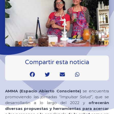
Compartir esta noticia
AMMA (Espacio Abierto Consciente)
se encuentra
promoviendo las jornadas
“Impulsar Salud”
, que se
desarrollarán a lo largo del 2022 y
ofrecerán
diversas propuestas y herramientas para acercar