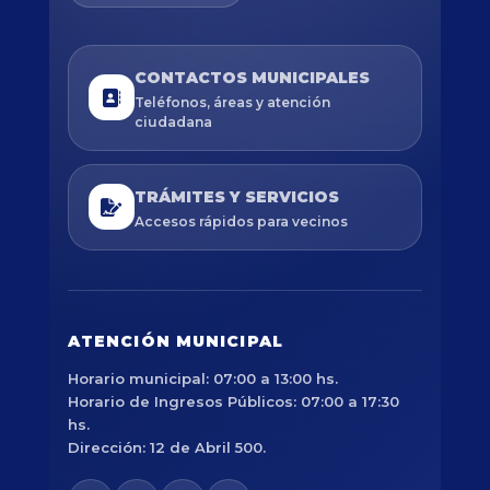
CONTACTOS MUNICIPALES
Teléfonos, áreas y atención
ciudadana
TRÁMITES Y SERVICIOS
Accesos rápidos para vecinos
ATENCIÓN MUNICIPAL
Horario municipal: 07:00 a 13:00 hs.
Horario de Ingresos Públicos: 07:00 a 17:30
hs.
Dirección: 12 de Abril 500.