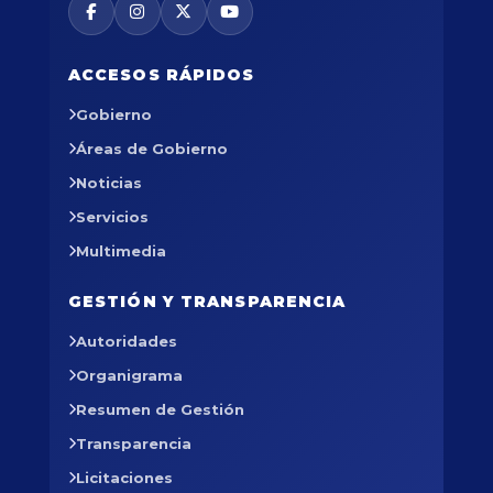
ACCESOS RÁPIDOS
Gobierno
Áreas de Gobierno
Noticias
Servicios
Multimedia
GESTIÓN Y TRANSPARENCIA
Autoridades
Organigrama
Resumen de Gestión
Transparencia
Licitaciones