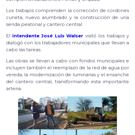
Los trabajos comprenden la corrección de cordones
cuneta, nuevo alumbrado y la construcción de una
senda peatonal y cantero central.
El
Intendente José Luis Walser
visitó los trabajos y
dialogó con los trabajadores municipales que llevan a
cabo las tareas.
Las obras se llevan a cabo con fondos municipales e
incluyen también el reemplazo de la red de agua por
vereda, la modernización de luminarias y el ensanche
del cantero central, transformando esta importante
arteria.