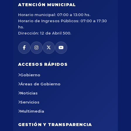
ATENCIÓN MUNICIPAL
Horario municipal: 07:00 a 13:00 hs.
Horario de Ingresos Públicos: 07:00 a 17:30
hs.
Dirección: 12 de Abril 500.
ACCESOS RÁPIDOS
Gobierno
Áreas de Gobierno
Noticias
Servicios
Multimedia
GESTIÓN Y TRANSPARENCIA