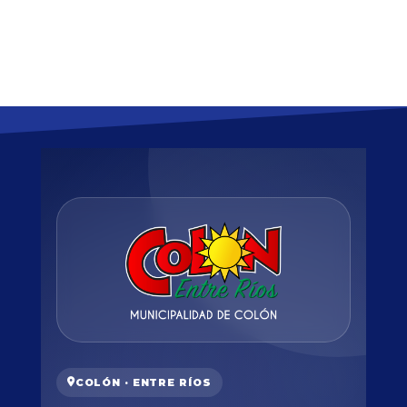
COLÓN · ENTRE RÍOS