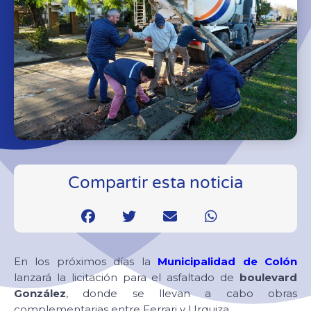
Compartir esta noticia
En los próximos días la
Municipalidad de Colón
lanzará la licitación para el asfaltado de
boulevard
González
, donde se llevan a cabo obras
complementarias entre Ferrari y Urquiza.