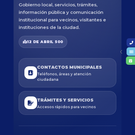
Gobierno local, servicios, trámites,
información pública y comunicación
institucional para vecinos, visitantes e
instituciones de la ciudad.
12 DE ABRIL 500
CONTACTOS MUNICIPALES
Teléfonos, áreas y atención
ciudadana
TRÁMITES Y SERVICIOS
Accesos rápidos para vecinos