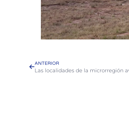
ANTERIOR