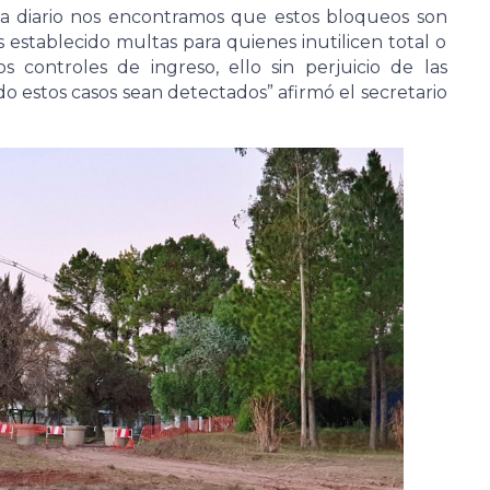
 a diario nos encontramos que estos bloqueos son
 establecido multas para quienes inutilicen total o
 controles de ingreso, ello sin perjuicio de las
 estos casos sean detectados” afirmó el secretario