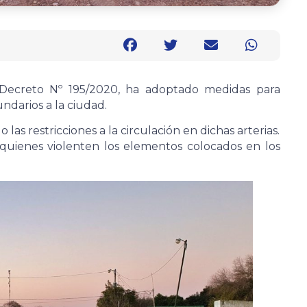
l Decreto Nº 195/2020, ha adoptado medidas para
undarios a la ciudad.
las restricciones a la circulación en dichas arterias.
quienes violenten los elementos colocados en los