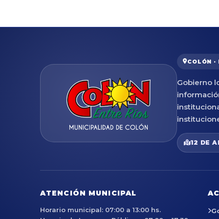
COLÓN ·
Gobierno lo
informació
institucion
institucion
12 DE A
ATENCIÓN MUNICIPAL
AC
Horario municipal: 07:00 a 13:00 hs.
G