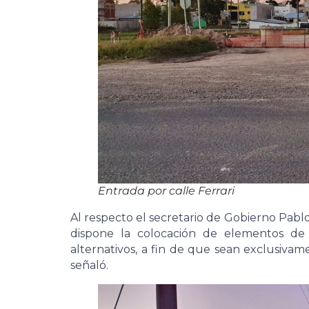
Entrada por calle Ferrari
Al respecto el secretario de Gobierno Pab
dispone la colocación de elementos de 
alternativos, a fin de que sean exclusivam
señaló.