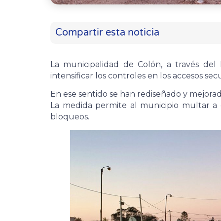
Compartir esta noticia
La municipalidad de Colón, a través de
intensificar los controles en los accesos sec
En ese sentido se han rediseñado y mejorado 
La medida permite al municipio multar a 
bloqueos.