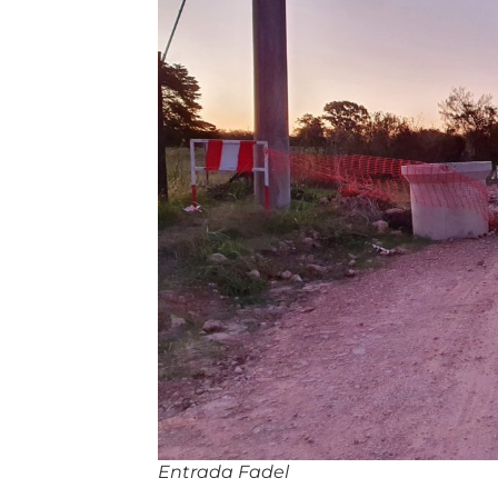
Entrada Fadel