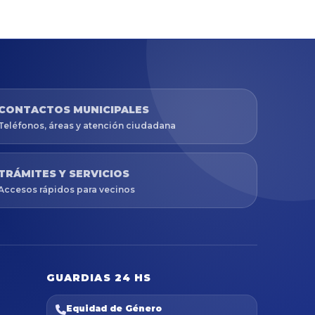
CONTACTOS MUNICIPALES
Teléfonos, áreas y atención ciudadana
TRÁMITES Y SERVICIOS
Accesos rápidos para vecinos
GUARDIAS 24 HS
Equidad de Género