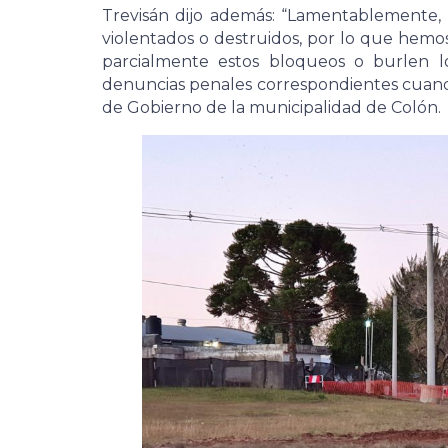
Trevisán dijo además: “Lamentablemente,
violentados o destruidos, por lo que hemos
parcialmente estos bloqueos o burlen los
denuncias penales correspondientes cuando
de Gobierno de la municipalidad de Colón.