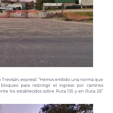
lo Trevisán, expresó: “Hemos emitido una norma que
bloqueo para restringir el ingreso por caminos
ente los establecidos sobre Ruta 135 y en Ruta 26”