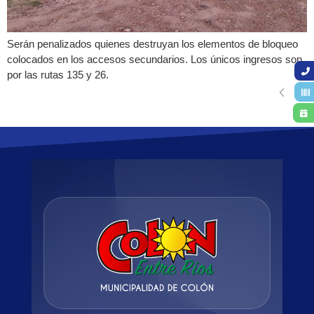
Serán penalizados quienes destruyan los elementos de bloqueo
colocados en los accesos secundarios. Los únicos ingresos son
por las rutas 135 y 26.