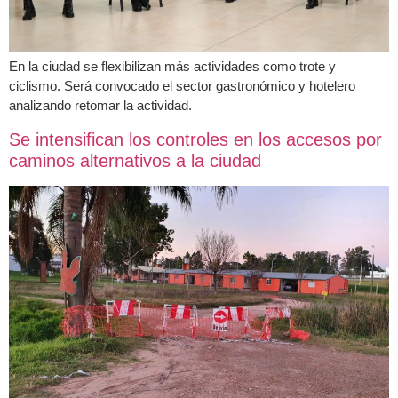
En la ciudad se flexibilizan más actividades como trote y
ciclismo. Será convocado el sector gastronómico y hotelero
analizando retomar la actividad.
Se intensifican los controles en los accesos por
caminos alternativos a la ciudad