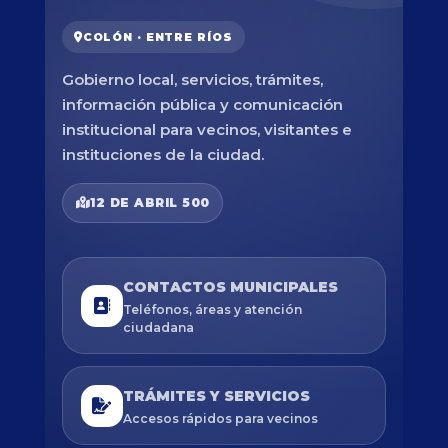
COLÓN · ENTRE RÍOS
Gobierno local, servicios, trámites,
información pública y comunicación
institucional para vecinos, visitantes e
instituciones de la ciudad.
12 DE ABRIL 500
CONTACTOS MUNICIPALES
Teléfonos, áreas y atención
ciudadana
TRÁMITES Y SERVICIOS
Accesos rápidos para vecinos