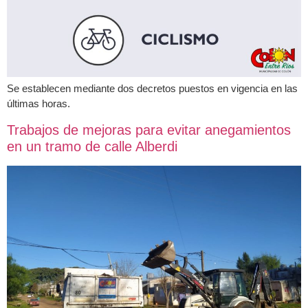
Se establecen mediante dos decretos puestos en vigencia en las
últimas horas.
Trabajos de mejoras para evitar anegamientos
en un tramo de calle Alberdi