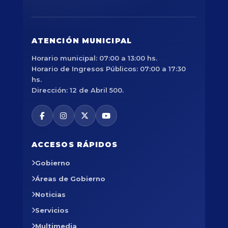
ATENCIÓN MUNICIPAL
Horario municipal: 07:00 a 13:00 hs.
Horario de Ingresos Públicos: 07:00 a 17:30
hs.
Dirección: 12 de Abril 500.
ACCESOS RÁPIDOS
Gobierno
Áreas de Gobierno
Noticias
Servicios
Multimedia