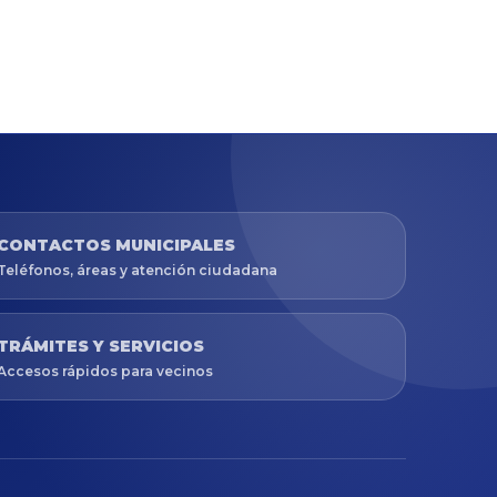
CONTACTOS MUNICIPALES
Teléfonos, áreas y atención ciudadana
TRÁMITES Y SERVICIOS
Accesos rápidos para vecinos