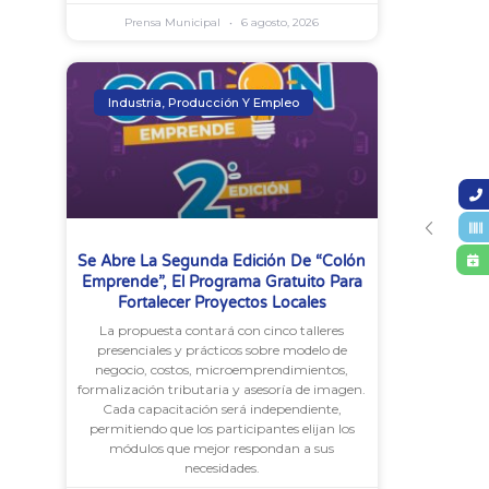
Prensa Municipal
6 agosto, 2026
Industria, Producción Y Empleo
Se Abre La Segunda Edición De “Colón
Emprende”, El Programa Gratuito Para
Fortalecer Proyectos Locales
La propuesta contará con cinco talleres
presenciales y prácticos sobre modelo de
negocio, costos, microemprendimientos,
formalización tributaria y asesoría de imagen.
Cada capacitación será independiente,
permitiendo que los participantes elijan los
módulos que mejor respondan a sus
necesidades.