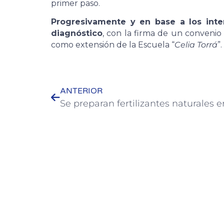
primer paso.
Progresivamente y en base a los inte
diagnóstico
, con la firma de un convenio
como extensión de la Escuela “
Celia Torrá
”.
ANTERIOR