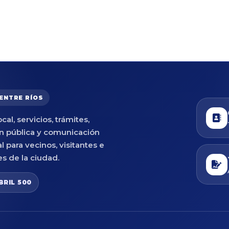
 ENTRE RÍOS
cal, servicios, trámites,
n pública y comunicación
al para vecinos, visitantes e
es de la ciudad.
BRIL 500