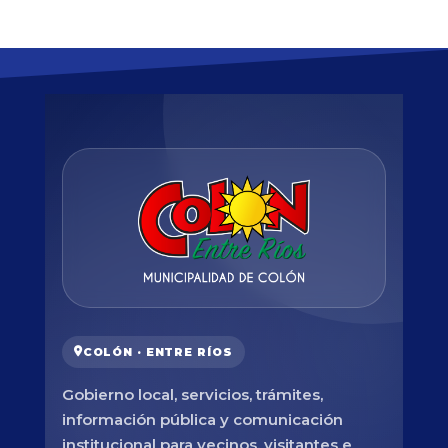
COLÓN · ENTRE RÍOS
Gobierno local, servicios, trámites,
información pública y comunicación
institucional para vecinos, visitantes e