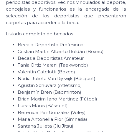
periodistas deportivos, vecinos vinculados al deporte,
concejales y funcionarios es la encargada de la
selección de los deportistas que presentaron
carpetas para acceder a la beca.
Listado completo de becados
Beca a Deportista Profesional:
Cristian Martin Alberto Roldán (Boxeo)
Becas a Deportistas Amateur:
Tania Ortiz Marani (Taekwondo)
Valentín Catelotti (Boxeo)
Nadia Julieta Van Rijswijk (Básquet)
Agustín Schuvarz (Atletismo)
Benjamín Bren (Badminton)
Brian Maximiliano Martinez (Fútbol)
Lucas Manis (Básquet)
Berenice Paz González (Voley)
Maria Antonella Flor (Gimnasia)
Santana Julieta (Jiu Jitsu)