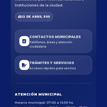
instituciones de la ciudad.
12 DE ABRIL 500
CONTACTOS MUNICIPALES
Teléfonos, áreas y atención
ciudadana
TRÁMITES Y SERVICIOS
Accesos rápidos para vecinos
ATENCIÓN MUNICIPAL
Horario municipal: 07:00 a 13:00 hs.