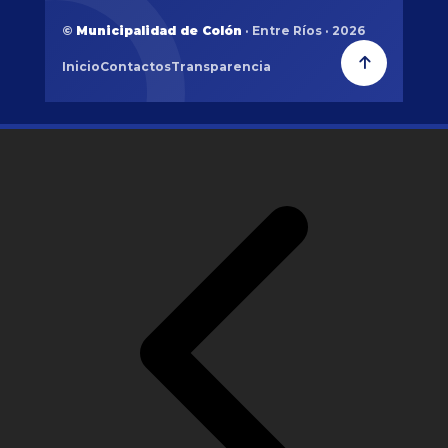
©
Municipalidad de Colón
· Entre Ríos · 2026
Inicio
Contactos
Transparencia