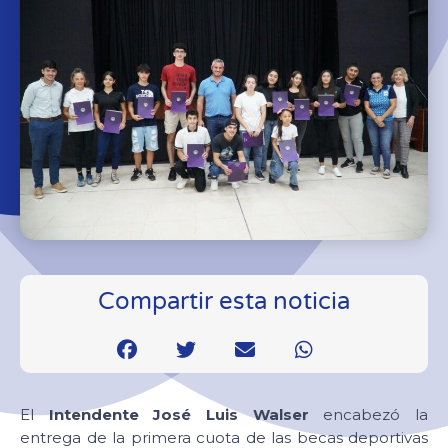
Compartir esta noticia
El
Intendente José Luis Walser
encabezó la
entrega de la primera cuota de las becas deportivas