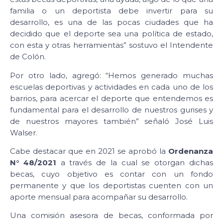
familia o un deportista debe invertir para su
desarrollo, es una de las pocas ciudades que ha
decidido que el deporte sea una política de estado,
con esta y otras herramientas” sostuvo el Intendente
de Colón.
Por otro lado, agregó: “Hemos generado muchas
escuelas deportivas y actividades en cada uno de los
barrios, para acercar el deporte que entendemos es
fundamental para el desarrollo de nuestros gurises y
de nuestros mayores también” señaló José Luis
Walser.
Cabe destacar que en 2021 se aprobó la
Ordenanza
N° 48/2021
a través de la cual se otorgan dichas
becas, cuyo objetivo es contar con un fondo
permanente y que los deportistas cuenten con un
aporte mensual para acompañar su desarrollo.
Una comisión asesora de becas, conformada por