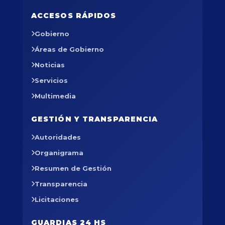
ACCESOS RÁPIDOS
Gobierno
Áreas de Gobierno
Noticias
Servicios
Multimedia
GESTIÓN Y TRANSPARENCIA
Autoridades
Organigrama
Resumen de Gestión
Transparencia
Licitaciones
GUARDIAS 24 HS