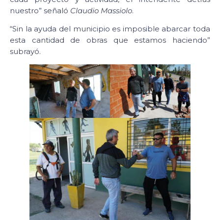
nuestro” señaló
Claudio Massiolo
.
“Sin la ayuda del municipio es imposible abarcar toda
esta cantidad de obras que estamos haciendo”
subrayó.