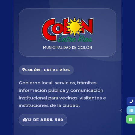
COLÓN · ENTRE RÍOS
Gobierno local, servicios, trámites,
información pública y comunicación
institucional para vecinos, visitantes e
instituciones de la ciudad.
12 DE ABRIL 500