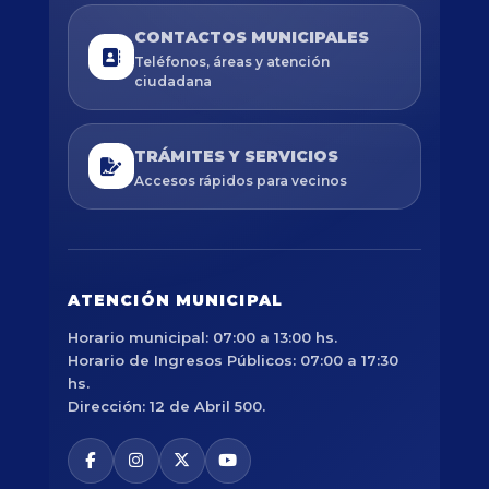
CONTACTOS MUNICIPALES
Teléfonos, áreas y atención
ciudadana
TRÁMITES Y SERVICIOS
Accesos rápidos para vecinos
ATENCIÓN MUNICIPAL
Horario municipal: 07:00 a 13:00 hs.
Horario de Ingresos Públicos: 07:00 a 17:30
hs.
Dirección: 12 de Abril 500.