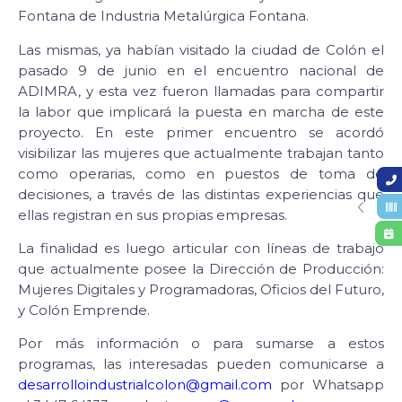
Fontana de Industria Metalúrgica Fontana.
Las mismas, ya habían visitado la ciudad de Colón el
pasado 9 de junio en el encuentro nacional de
ADIMRA, y esta vez fueron llamadas para compartir
la labor que implicará la puesta en marcha de este
proyecto. En este primer encuentro se acordó
visibilizar las mujeres que actualmente trabajan tanto
como operarias, como en puestos de toma de
decisiones, a través de las distintas experiencias que
ellas registran en sus propias empresas.
La finalidad es luego articular con líneas de trabajo
que actualmente posee la Dirección de Producción:
Mujeres Digitales y Programadoras, Oficios del Futuro,
y Colón Emprende.
Por más información o para sumarse a estos
programas, las interesadas pueden comunicarse a
desarrolloindustrialcolon@gmail.com
por Whatsapp