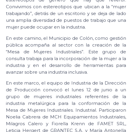
Convivimos con estereotipos que ubican a la “mujer
trabajando”, detrás de un escritorio y se deja de lado
una amplia diversidad de puestos de trabajo que una
mujer puede ocupar en la industria.
En este camino, el Municipio de Colón, como gestión
pública acompaña al sector con la creación de la
“Mesa de Mujeres Industriales”. Este grupo de
consulta trabaja para la incorporación de la mujer a la
industria y en el desarrollo de herramientas para
avanzar sobre una industria inclusiva.
En este marco, el equipo de Industria de la Dirección
de Producción convocó el lunes 12 de junio a un
grupo de mujeres industriales referentes de la
industria metalúrgica para la conformación de la
Mesa de Mujeres Industriales. Industrial. Participaron
Noelia Cabrera de MCH Equipamientos Industriales,
Milagros Calero y Fiorella Krenn de FAMET SRL,
Leticia Hergert de GRANTEC S.A. y María Antonella