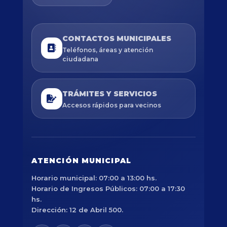
CONTACTOS MUNICIPALES
Teléfonos, áreas y atención
ciudadana
TRÁMITES Y SERVICIOS
Accesos rápidos para vecinos
ATENCIÓN MUNICIPAL
Horario municipal: 07:00 a 13:00 hs.
Horario de Ingresos Públicos: 07:00 a 17:30
hs.
Dirección: 12 de Abril 500.