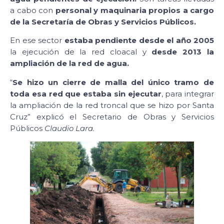
a cabo con
personal y maquinaria propios a cargo
de la Secretaría de Obras y Servicios Públicos.
En ese sector
estaba pendiente desde el año 2005
la ejecución de la red cloacal y
desde 2013 la
ampliación de la red de agua.
“
Se hizo un cierre de malla del único tramo de
toda esa red que estaba sin ejecutar
, para integrar
la ampliación de la red troncal que se hizo por Santa
Cruz” explicó el Secretario de Obras y Servicios
Públicos
Claudio Lara.