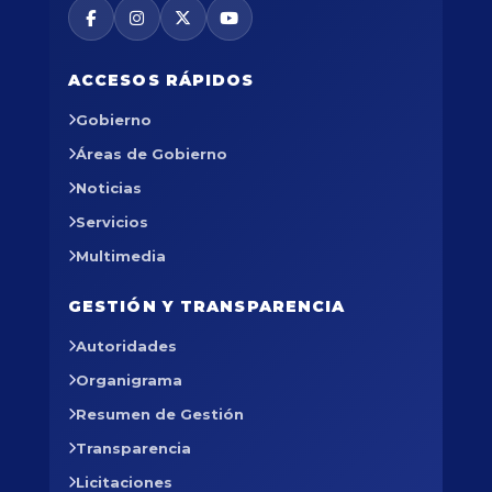
ACCESOS RÁPIDOS
Gobierno
Áreas de Gobierno
Noticias
Servicios
Multimedia
GESTIÓN Y TRANSPARENCIA
Autoridades
Organigrama
Resumen de Gestión
Transparencia
Licitaciones