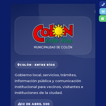
COLÓN · ENTRE RÍOS
Gobierno local, servicios, trámites,
información pública y comunicación
institucional para vecinos, visitantes e
instituciones de la ciudad.
12 DE ABRIL 500