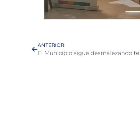
ANTERIOR