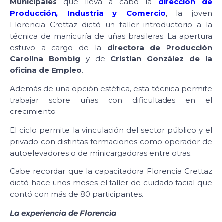
Municipales
que lleva a cabo la
dirección de
Producción, Industria y Comercio
, la joven
Florencia Crettaz dictó un taller introductorio a la
técnica de manicuría de uñas brasileras. La apertura
estuvo a cargo de la
directora de Producción
Carolina Bombig
y de
Cristian González de la
oficina de Empleo
.
Además de una opción estética, esta técnica permite
trabajar sobre uñas con dificultades en el
crecimiento.
El ciclo permite la vinculación del sector público y el
privado con distintas formaciones como operador de
autoelevadores o de minicargadoras entre otras.
Cabe recordar que la capacitadora Florencia Crettaz
dictó hace unos meses el taller de cuidado facial que
contó con más de 80 participantes.
La experiencia de Florencia