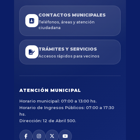
CONTACTOS MUNICIPALES
Teléfonos, áreas y atención
ciudadana
TRÁMITES Y SERVICIOS
Accesos rápidos para vecinos
ATENCIÓN MUNICIPAL
Horario municipal: 07:00 a 13:00 hs.
Horario de Ingresos Públicos: 07:00 a 17:30
hs.
Dirección: 12 de Abril 500.