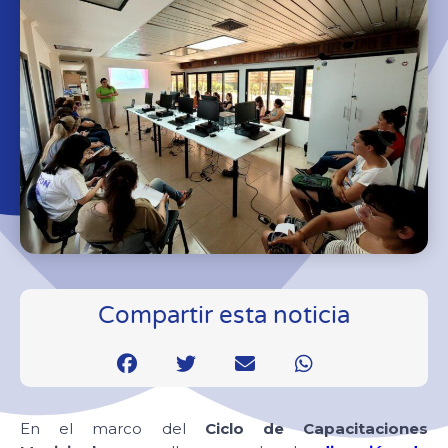
Compartir esta noticia
En el marco del
Ciclo de Capacitaciones