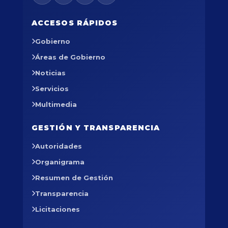
ACCESOS RÁPIDOS
Gobierno
Áreas de Gobierno
Noticias
Servicios
Multimedia
GESTIÓN Y TRANSPARENCIA
Autoridades
Organigrama
Resumen de Gestión
Transparencia
Licitaciones