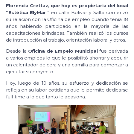
Florencia Crettaz, que hoy es propietaria del local
“Estética ElyMar”
en calle Bolívar y Salta comenzó
su relación con la Oficina de empleo cuando tenía 18
años habiendo participado en la mayoría de las
capacitaciones brindadas. También realizó los cursos
de introducción al trabajo, orientación laboral y otros.
Desde la
Oficina de Empelo Municipal
fue derivada
a varios empleos lo que le posibilitó ahorrar y adquirir
un calentador de cera y una camilla para comenzar a
ejecutar su proyecto.
Hoy, luego de 10 años, su esfuerzo y dedicación se
refleja en su labor cotidiana que le permite dedicarse
full-time a lo que tanto le apasiona.