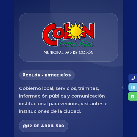
COLÓN · ENTRE RÍOS
Gobierno local, servicios, trámites,
información pública y comunicación
institucional para vecinos, visitantes e
instituciones de la ciudad.
12 DE ABRIL 500