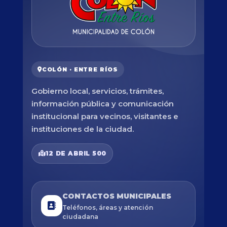
COLÓN · ENTRE RÍOS
Gobierno local, servicios, trámites,
información pública y comunicación
institucional para vecinos, visitantes e
instituciones de la ciudad.
12 DE ABRIL 500
CONTACTOS MUNICIPALES
Teléfonos, áreas y atención
ciudadana