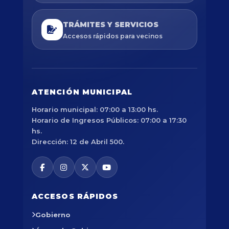
TRÁMITES Y SERVICIOS
Accesos rápidos para vecinos
ATENCIÓN MUNICIPAL
Horario municipal: 07:00 a 13:00 hs.
Horario de Ingresos Públicos: 07:00 a 17:30
hs.
Dirección: 12 de Abril 500.
ACCESOS RÁPIDOS
Gobierno