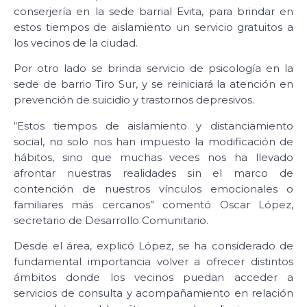
conserjería en la sede barrial Evita, para brindar en
estos tiempos de aislamiento un servicio gratuitos a
los vecinos de la ciudad.
Por otro lado se brinda servicio de psicología en la
sede de barrio Tiro Sur, y se reiniciará la atención en
prevención de suicidio y trastornos depresivos.
“Estos tiempos de aislamiento y distanciamiento
social, no solo nos han impuesto la modificación de
hábitos, sino que muchas veces nos ha llevado
afrontar nuestras realidades sin el marco de
contención de nuestros vínculos emocionales o
familiares más cercanos” comentó Oscar López,
secretario de Desarrollo Comunitario.
Desde el área, explicó López, se ha considerado de
fundamental importancia volver a ofrecer distintos
ámbitos donde los vecinos puedan acceder a
servicios de consulta y acompañamiento en relación