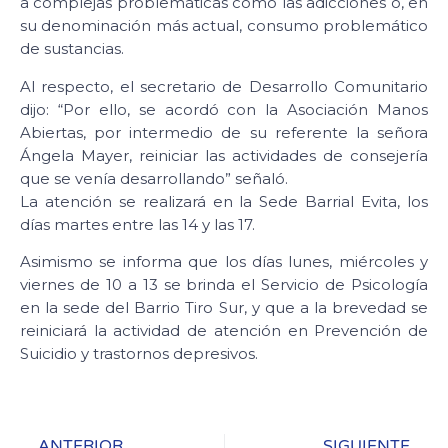
a complejas problemáticas como las adicciones o, en
su denominación más actual, consumo problemático
de sustancias.
Al respecto, el secretario de Desarrollo Comunitario
dijo: “Por ello, se acordó con la Asociación Manos
Abiertas, por intermedio de su referente la señora
Ángela Mayer, reiniciar las actividades de consejería
que se venía desarrollando” señaló.
La atención se realizará en la Sede Barrial Evita, los
días martes entre las 14 y las 17.
Asimismo se informa que los días lunes, miércoles y
viernes de 10 a 13 se brinda el Servicio de Psicología
en la sede del Barrio Tiro Sur, y que a la brevedad se
reiniciará la actividad de atención en Prevención de
Suicidio y trastornos depresivos.
ANTERIOR
SIGUIENTE