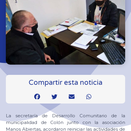
Compartir esta noticia
La secretaría de Desarrollo Comunitario de la
municipalidad de Colón junto con la asociación
Manos Abiertas, acordaron reiniciar las actividades de