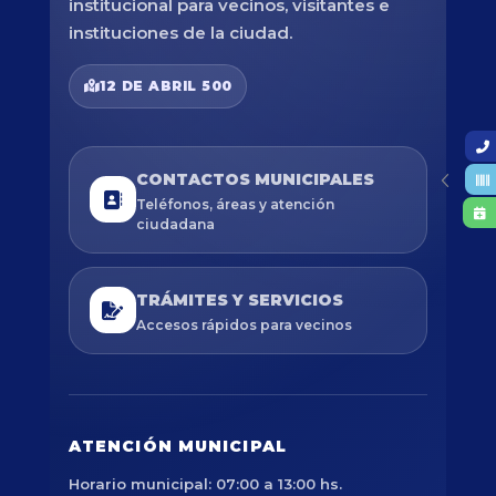
institucional para vecinos, visitantes e
instituciones de la ciudad.
12 DE ABRIL 500
CONTACTOS MUNICIPALES
Teléfonos, áreas y atención
ciudadana
TRÁMITES Y SERVICIOS
Accesos rápidos para vecinos
ATENCIÓN MUNICIPAL
Horario municipal: 07:00 a 13:00 hs.