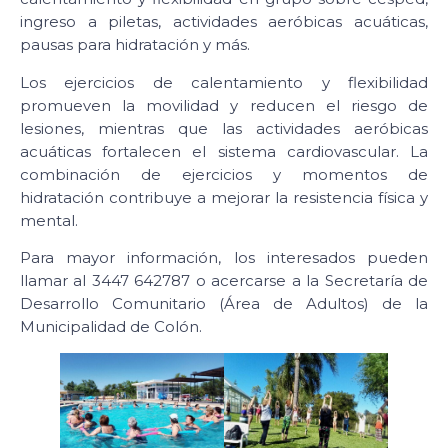
ingreso a piletas, actividades aeróbicas acuáticas,
pausas para hidratación y más.
Los ejercicios de calentamiento y flexibilidad
promueven la movilidad y reducen el riesgo de
lesiones, mientras que las actividades aeróbicas
acuáticas fortalecen el sistema cardiovascular. La
combinación de ejercicios y momentos de
hidratación contribuye a mejorar la resistencia física y
mental.
Para mayor información, los interesados pueden
llamar al 3447 642787 o acercarse a la Secretaría de
Desarrollo Comunitario (Área de Adultos) de la
Municipalidad de Colón.