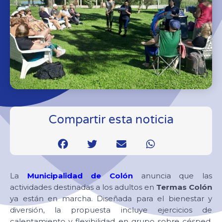
Compartir esta noticia
La
Municipalidad de Colón
anuncia que las
actividades destinadas a los adultos en
Termas Colón
ya están en marcha. Diseñada para el bienestar y
diversión, la propuesta incluye ejercicios de
calentamiento y flexibilidad en grupo sobre césped,