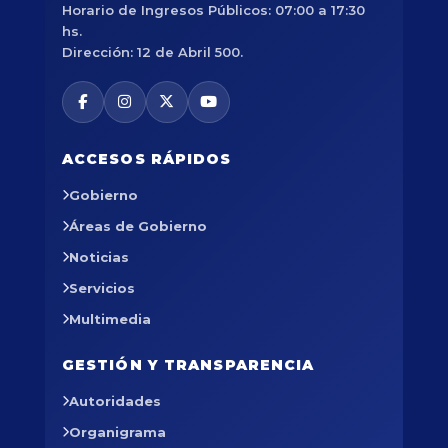
Horario de Ingresos Públicos: 07:00 a 17:30
hs.
Dirección: 12 de Abril 500.
ACCESOS RÁPIDOS
Gobierno
Áreas de Gobierno
Noticias
Servicios
Multimedia
GESTIÓN Y TRANSPARENCIA
Autoridades
Organigrama