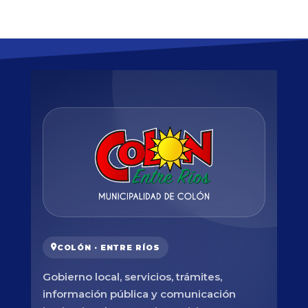
COLÓN · ENTRE RÍOS
Gobierno local, servicios, trámites,
información pública y comunicación