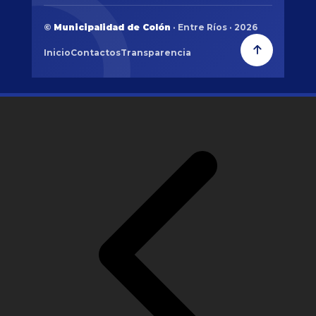
©
Municipalidad de Colón
· Entre Ríos · 2026
Inicio
Contactos
Transparencia