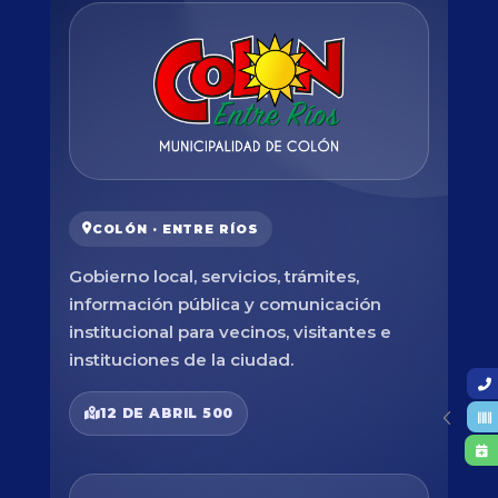
COLÓN · ENTRE RÍOS
Gobierno local, servicios, trámites,
información pública y comunicación
institucional para vecinos, visitantes e
instituciones de la ciudad.
12 DE ABRIL 500