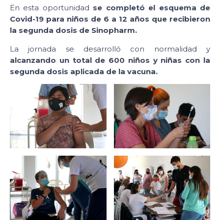
En esta oportunidad
se completó el esquema de
Covid-19 para niños de 6 a 12 años que recibieron
la segunda dosis de Sinopharm.
La jornada se desarrolló con normalidad y
alcanzando un total de 600 niños y niñas con la
segunda dosis aplicada de la vacuna.