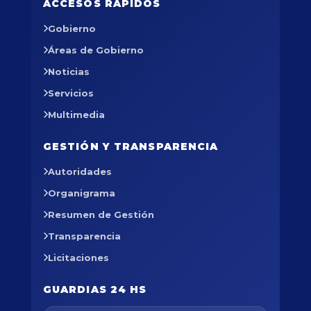
ACCESOS RÁPIDOS
Gobierno
Áreas de Gobierno
Noticias
Servicios
Multimedia
GESTIÓN Y TRANSPARENCIA
Autoridades
Organigrama
Resumen de Gestión
Transparencia
Licitaciones
GUARDIAS 24 HS