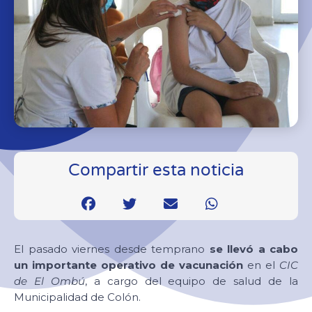
Compartir esta noticia
El pasado viernes desde temprano
se llevó a cabo
un importante operativo de vacunación
en el
CIC
de El Ombú
, a cargo del equipo de salud de la
Municipalidad de Colón.