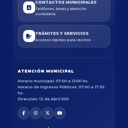
CONTACTOS MUNICIPALES
Teléfonos, áreas y atención
ciudadana
TRÁMITES Y SERVICIOS
Accesos rápidos para vecinos
ATENCIÓN MUNICIPAL
Horario municipal: 07:00 a 13:00 hs.
Horario de Ingresos Públicos: 07:00 a 17:30
hs.
Dirección: 12 de Abril 500.