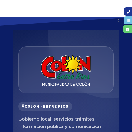
COLÓN · ENTRE RÍOS
Gobierno local, servicios, trámites,
información pública y comunicación