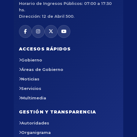
Horario de Ingresos Públicos: 07:00 a 17:30
hs.
Dirección: 12 de Abril 500.
ACCESOS RÁPIDOS
Gobierno
Áreas de Gobierno
Noticias
Servicios
Multimedia
GESTIÓN Y TRANSPARENCIA
Autoridades
Organigrama