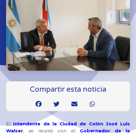
Compartir esta noticia
El
Intendente de la Ciudad de Colón José Luis
Walser
, se reunió con el
Gobernador de la