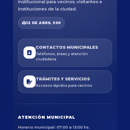
institucional para vecinos, visitantes e
instituciones de la ciudad.
12 DE ABRIL 500
CONTACTOS MUNICIPALES
Teléfonos, áreas y atención
ciudadana
TRÁMITES Y SERVICIOS
Accesos rápidos para vecinos
ATENCIÓN MUNICIPAL
Horario municipal: 07:00 a 13:00 hs.