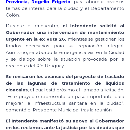
Provincia, Rogelio Frigerio
, para abordar diversos
temas de interés para la ciudad y el Departamento
Colón.
Durante el encuentro,
el Intendente solicitó al
Gobernador una intervención de mantenimiento
urgente en la ex Ruta 26
, mientras se gestionan los
fondos necesarios para su reparación integral.
Asimismo, se abordó la emergencia vial en la Ciudad
y se dialogó sobre la situación provocada por la
creciente del Río Uruguay.
Se revisaron los avances del proyecto de traslado
de las lagunas de tratamiento de líquidos
cloacales
, el cual está próximo al llamado a licitación.
“Este proyecto representa un paso importante para
mejorar la infraestructura sanitaria en la ciudad”,
comentó el Presidente Municipal tras la reunión.
El Intendente manifestó su apoyo al Gobernador
en los reclamos ante la justicia por las deudas que