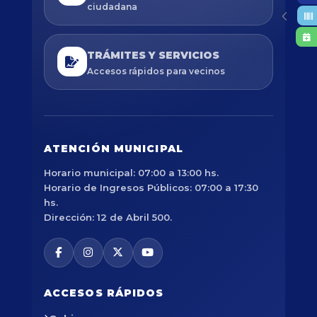
ciudadana
TRÁMITES Y SERVICIOS
Accesos rápidos para vecinos
ATENCIÓN MUNICIPAL
Horario municipal: 07:00 a 13:00 hs.
Horario de Ingresos Públicos: 07:00 a 17:30
hs.
Dirección: 12 de Abril 500.
ACCESOS RÁPIDOS