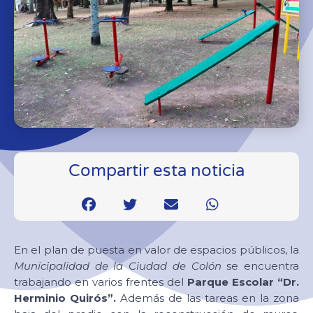
Compartir esta noticia
En el plan de puesta en valor de espacios públicos, la
Municipalidad de la Ciudad de Colón
se encuentra
trabajando en varios frentes del
Parque Escolar “Dr.
Herminio Quirós”.
Además de las tareas en la zona