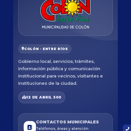
COLÓN · ENTRE RÍOS
Gobierno local, servicios, trámites,
información pública y comunicación
institucional para vecinos, visitantes e
instituciones de la ciudad.
12 DE ABRIL 500
CONTACTOS MUNICIPALES
Teléfonos, áreas y atención