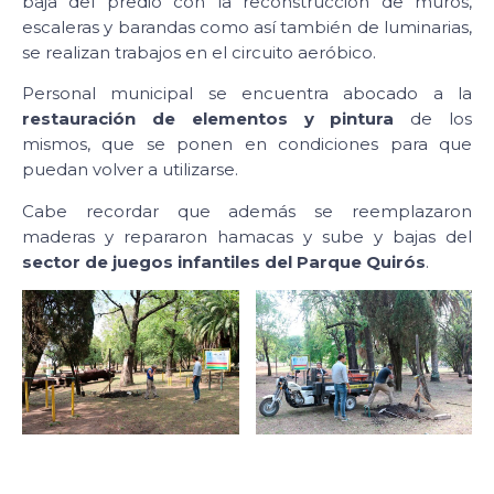
baja del predio con la reconstrucción de muros,
escaleras y barandas como así también de luminarias,
se realizan trabajos en el circuito aeróbico.
Personal municipal se encuentra abocado a la
restauración de elementos y pintura
de los
mismos, que se ponen en condiciones para que
puedan volver a utilizarse.
Cabe recordar que además se reemplazaron
maderas y repararon hamacas y sube y bajas del
sector de juegos infantiles del Parque Quirós
.