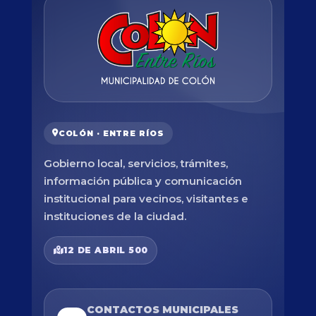
COLÓN · ENTRE RÍOS
Gobierno local, servicios, trámites,
información pública y comunicación
institucional para vecinos, visitantes e
instituciones de la ciudad.
12 DE ABRIL 500
CONTACTOS MUNICIPALES