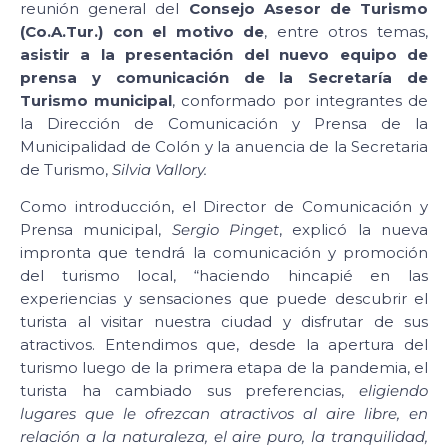
reunión general del
Consejo Asesor de Turismo
(Co.A.Tur.)
con el motivo de
, entre otros temas,
asistir a la presentación del nuevo equipo de
prensa y comunicación de la Secretaría de
Turismo municipal
, conformado por integrantes de
la Dirección de Comunicación y Prensa de la
Municipalidad de Colón y la anuencia de la Secretaria
de Turismo,
Silvia Vallory.
Como introducción, el Director de Comunicación y
Prensa municipal,
Sergio Pinget
, explicó la nueva
impronta que tendrá la comunicación y promoción
del turismo local, “haciendo hincapié en las
experiencias y sensaciones que puede descubrir el
turista al visitar nuestra ciudad y disfrutar de sus
atractivos. Entendimos que, desde la apertura del
turismo luego de la primera etapa de la pandemia, el
turista ha cambiado sus preferencias,
eligiendo
lugares que le ofrezcan atractivos al aire libre, en
relación a la naturaleza, el aire puro, la tranquilidad,