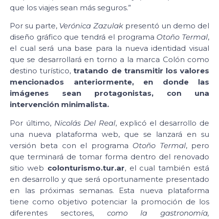
que los viajes sean más seguros.”
Por su parte,
Verónica Zazulak
presentó un demo del
diseño gráfico que tendrá el programa
Otoño Termal
,
el cual será una base para la nueva identidad visual
que se desarrollará en torno a la marca Colón como
destino turístico,
tratando de transmitir los valores
mencionados anteriormente, en donde las
imágenes sean protagonistas, con una
intervención minimalista.
Por último,
Nicolás Del Real
, explicó el desarrollo de
una nueva plataforma web, que se lanzará en su
versión beta con el programa
Otoño Termal
, pero
que terminará de tomar forma dentro del renovado
sitio web
colonturismo.tur.ar
, el cual también está
en desarrollo y que será oportunamente presentado
en las próximas semanas. Esta nueva plataforma
tiene como objetivo potenciar la promoción de los
diferentes sectores,
como la gastronomía,