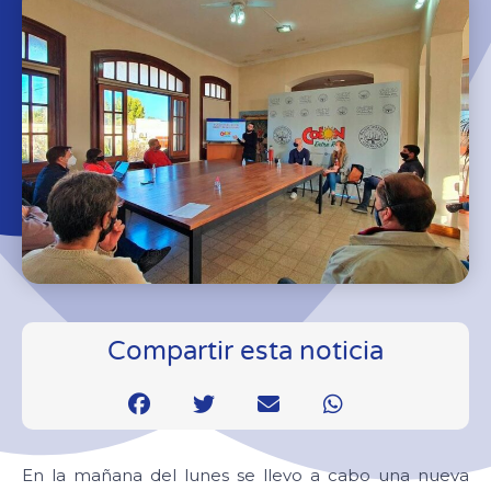
Compartir esta noticia
En la mañana del lunes se llevo a cabo una nueva