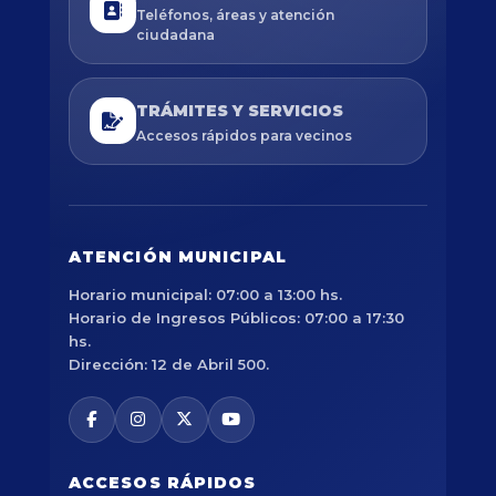
Teléfonos, áreas y atención
ciudadana
TRÁMITES Y SERVICIOS
Accesos rápidos para vecinos
ATENCIÓN MUNICIPAL
Horario municipal: 07:00 a 13:00 hs.
Horario de Ingresos Públicos: 07:00 a 17:30
hs.
Dirección: 12 de Abril 500.
ACCESOS RÁPIDOS