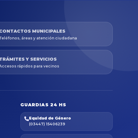
CONTACTOS MUNICIPALES
Teléfonos, áreas y atención ciudadana
TRÁMITES Y SERVICIOS
Accesos rápidos para vecinos
GUARDIAS 24 HS
Equidad de Género
(03447) 15406239