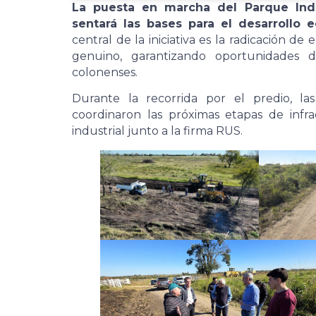
La puesta en marcha del Parque Indu
sentará las bases para el desarrollo 
central de la iniciativa es la radicación
genuino, garantizando oportunidades d
colonenses.
Durante la recorrida por el predio, la
coordinaron las próximas etapas de infr
industrial junto a la firma RUS.