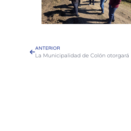
ANTERIOR