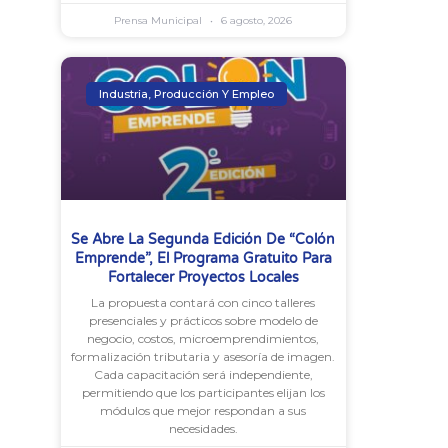
Prensa Municipal
6 agosto, 2026
Industria, Producción Y Empleo
Se Abre La Segunda Edición De “Colón
Emprende”, El Programa Gratuito Para
Fortalecer Proyectos Locales
La propuesta contará con cinco talleres
presenciales y prácticos sobre modelo de
negocio, costos, microemprendimientos,
formalización tributaria y asesoría de imagen.
Cada capacitación será independiente,
permitiendo que los participantes elijan los
módulos que mejor respondan a sus
necesidades.