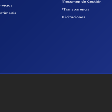
Resumen de Gestión
rvicios
Transparencia
ultimedia
Licitaciones