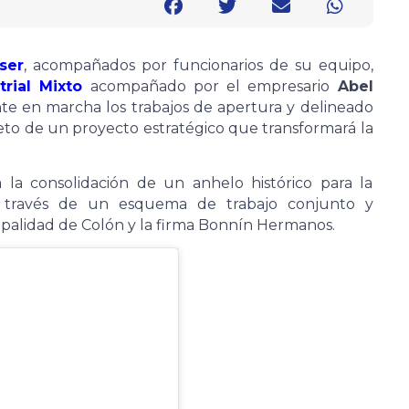
ser
, acompañados por funcionarios de su equipo,
rial Mixto
acompañado por el empresario
Abel
ente en marcha los trabajos de apertura y delineado
reto de un proyecto estratégico que transformará la
ta la consolidación de un anhelo histórico para la
a través de un esquema de trabajo conjunto y
cipalidad de Colón y la firma Bonnín Hermanos.