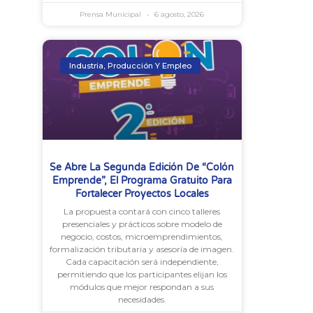
Prensa Municipal
6 agosto, 2026
Industria, Producción Y Empleo
Se Abre La Segunda Edición De “Colón
Emprende”, El Programa Gratuito Para
Fortalecer Proyectos Locales
La propuesta contará con cinco talleres
presenciales y prácticos sobre modelo de
negocio, costos, microemprendimientos,
formalización tributaria y asesoría de imagen.
Cada capacitación será independiente,
permitiendo que los participantes elijan los
módulos que mejor respondan a sus
necesidades.