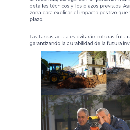
detalles técnicos y los plazos previstos. 
zona para explicar el impacto positivo que
plazo.
Las tareas actuales evitarán roturas fut
garantizando la durabilidad de la futura inv