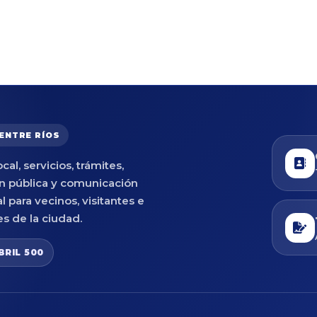
 ENTRE RÍOS
cal, servicios, trámites,
n pública y comunicación
al para vecinos, visitantes e
es de la ciudad.
BRIL 500