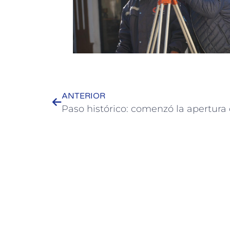
ANTERIOR