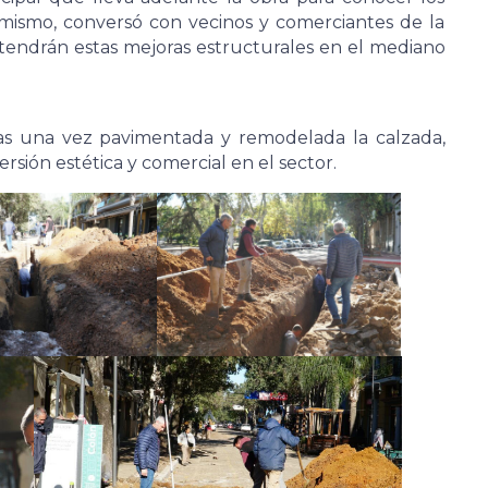
Asimismo, conversó con vecinos y comerciantes de la
 tendrán estas mejoras estructurales en el mediano
uras una vez pavimentada y remodelada la calzada,
ersión estética y comercial en el sector.