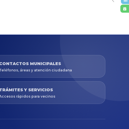
CONTACTOS MUNICIPALES
Teléfonos, áreas y atención ciudadana
TRÁMITES Y SERVICIOS
Accesos rápidos para vecinos